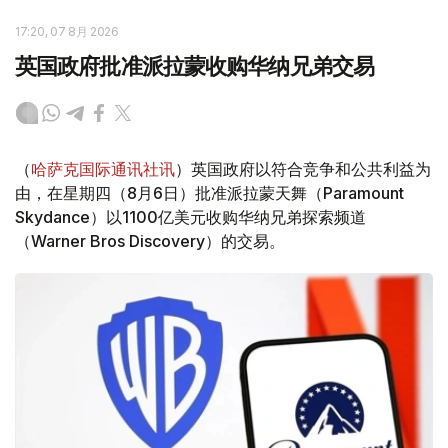
17:20, 07 8月 2026
英国政府批准派拉蒙收购华纳兄弟交易
（
哈萨克国际通讯社讯
）英国政府以符合竞争和公共利益为
由，在星期四（8月6日）批准派拉蒙天舞（Paramount
Skydance）以1100亿美元收购华纳兄弟探索频道
（Warner Bros Discovery）的交易。