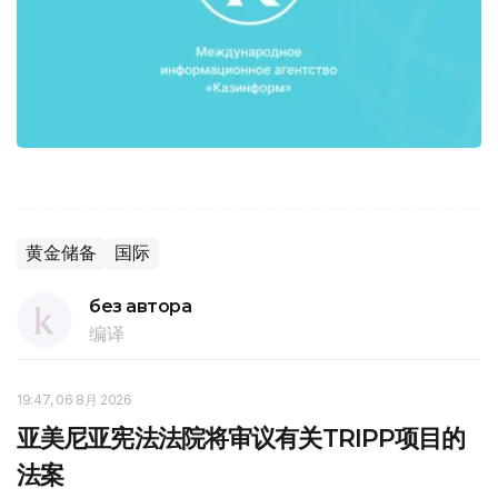
黄金储备
国际
без автора
编译
19:47, 06 8月 2026
亚美尼亚宪法法院将审议有关TRIPP项目的
法案