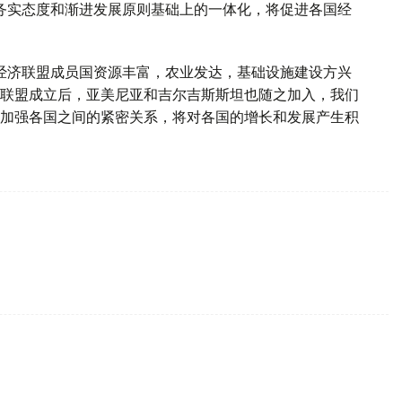
务实态度和渐进发展原则基础上的一体化，将促进各国经
经济联盟成员国资源丰富，农业发达，基础设施建设方兴
联盟成立后，亚美尼亚和吉尔吉斯斯坦也随之加入，我们
加强各国之间的紧密关系，将对各国的增长和发展产生积