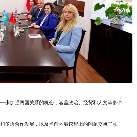
一步加强两国关系的机会，涵盖政治、经贸和人文等多个
和多边合作发展，以及当前区域议程上的问题交换了意