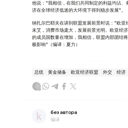
他说："我相信，在我们共同制定的利益均沾、
济在全球经济低迷的大环境下得到稳步发展"。
纳扎尔巴耶夫在讲到联盟发展前景时说："欧亚
未艾，消费市场庞大，发展前景光明。欧亚经济
的成员国数量在增加，我相信，联盟内部团结将
极影响"（编译：夏力）
总统
黄金储备
欧亚经济联盟
外交
经济
без автора
编译