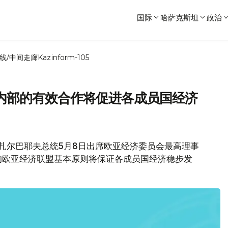
国际
哈萨克斯坦
政治
线/中间走廊
Kazinform-105
内部的有效合作将促进各成员国经济
纳扎尔巴耶夫总统5月8日出席欧亚经济委员会最高理事
的欧亚经济联盟基本原则将保证各成员国经济稳步发