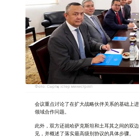
Фото: Сыртқы істер министрлігі
会议重点讨论了在扩大战略伙伴关系的基础上进
领域合作问题。
此外，双方还就哈萨克斯坦和土耳其之间的双边
见，并概述了落实最高级别协议的具体步骤。