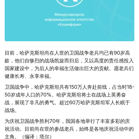
目前，哈萨克斯坦尚在人世的卫国战争老兵均已有90岁高
龄，他们自惨烈的战场凯旋而归后，又以高度的责任感投入
国家建设中，为后人的幸福生活做出巨大的贡献。愿老兵们
健康长寿、永享幸福。
卫国战争中，哈萨克斯坦共有150万人奔赴前线，占当时18-
50岁成年人口的70%。哈萨克斯坦将士在战场上英勇奋
战，展现了非凡的勇气。超过60万哈萨克斯坦军人长眠于
战场。
为庆祝卫国战争胜利70年，我国各地举行了丰富多彩的庆
祝活动。目前尚在世的参战老兵，始终是各地庆祝活动中的
主角。（编译：塔尔）