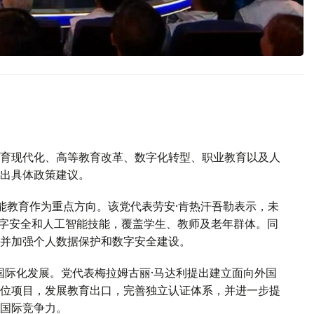
育现代化、高等教育改革、数字化转型、职业教育以及人
出具体政策建议。
能教育作为重点方向。该党代表劳安·肯热汗吾勒表示，未
数字安全和人工智能技能，覆盖学生、教师及老年群体。同
并加强个人数据保护和数字安全建设。
国际化发展。党代表梅拉姆古丽·马达利提出建立面向外国
位项目，发展教育出口，完善独立认证体系，并进一步提
国际竞争力。