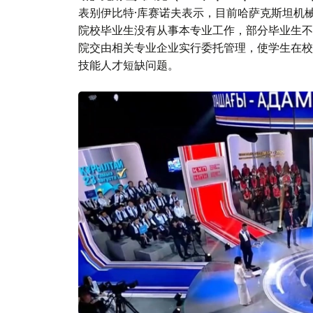
表别伊比特·库赛诺夫表示，目前哈萨克斯坦机
院校毕业生没有从事本专业工作，部分毕业生不
院交由相关专业企业实行委托管理，使学生在校
技能人才短缺问题。