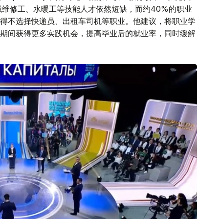
械维修工、水暖工等技能人才依然短缺，而约40%的职业
得不选择快递员、出租车司机等职业。他建议，将职业学
期间获得更多实践机会，提高毕业后的就业率，同时缓解