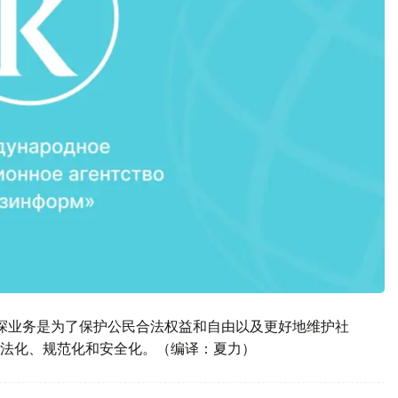
探业务是为了保护公民合法权益和自由以及更好地维护社
法化、规范化和安全化。（编译：夏力）