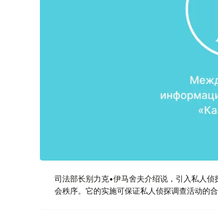
司法部长别力克•伊马舍夫介绍说，引入私人侦
会秩序。它的实施可保证私人侦探调查活动的合