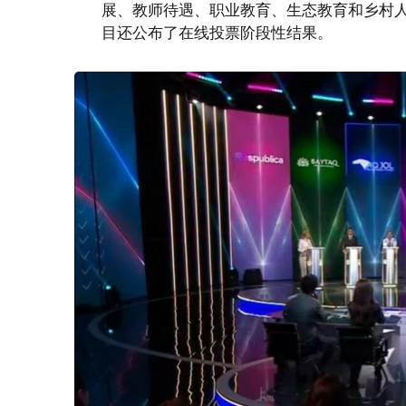
展、教师待遇、职业教育、生态教育和乡村
目还公布了在线投票阶段性结果。