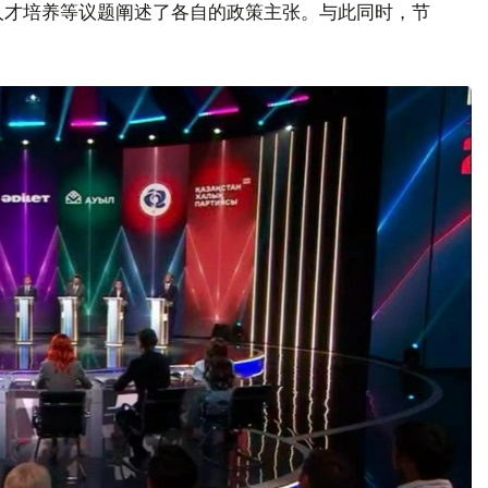
人才培养等议题阐述了各自的政策主张。与此同时，节