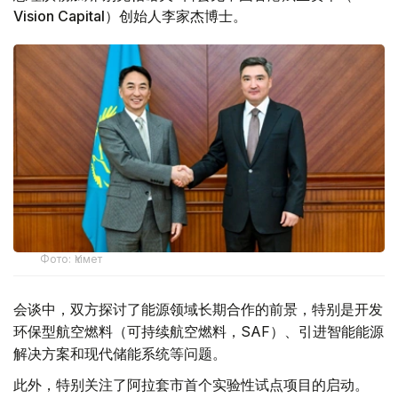
Vision Capital）创始人李家杰博士。
Фото: Үкімет
会谈中，双方探讨了能源领域长期合作的前景，特别是开发
环保型航空燃料（可持续航空燃料，SAF）、引进智能能源
解决方案和现代储能系统等问题。
此外，特别关注了阿拉套市首个实验性试点项目的启动。