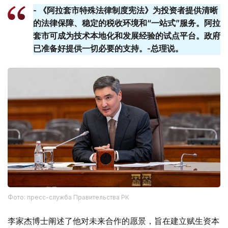
- 《阿拉套市特殊法律制度宪法》为投资者提供清晰
的法律保障、稳定的税收环境和“一站式”服务。阿拉
套​​市可成为技术本地化和发展经验的试点平台。政府
已准备好提供一切必要的支持。-总理说。
Фото: пресс-служба Правительства РК
李家杰博士阐述了他对未来合作的愿景，旨在建立赋生资本