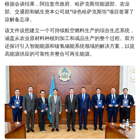
根据会谈结果，阿拉套市政府、哈萨克斯坦能源部、农业
部、交通部和赋生资本公司就“绿色哈萨克斯坦”项目签署了
谅解备忘录。
该文件设想建立一个可持续航空燃料生产的综合生态系统，
涵盖从农业原材料种植到加工和成品生产的整个过程。双方
还探讨引入智能能源和镍氢储能系统领域的解决方案，以提
高能源供应的可靠性并整合可再生能源。