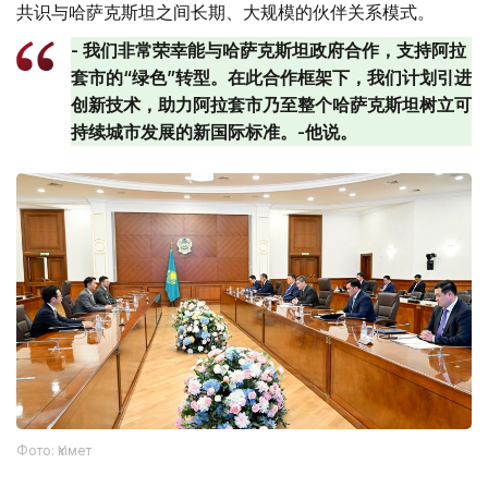
共识与哈萨克斯坦之间长期、大规模的伙伴关系模式。
- 我们非常荣幸能与哈萨克斯坦政府合作，支持阿拉
套市的“绿色”转型。在此合作框架下，我们计划引进
创新技术，助力阿拉套市乃至整个哈萨克斯坦树立可
持续城市发展的新国际标准。-他说。
Фото: Үкімет