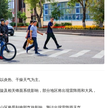
以炎热、干燥天气为主。
旋及相关锋面系统影响，部分地区将出现雷阵雨和大风，
山区将受到南部气旋影响，预计出现雷阵雨天气。