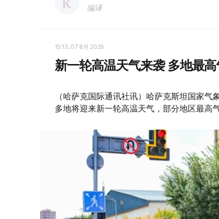
编译
15:13, 07 8月 2026
新一轮高温天气来袭 多地最高
（哈萨克国际通讯社讯）哈萨克斯坦国家气象
多地将迎来新一轮高温天气，部分地区最高气