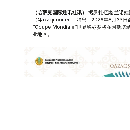
（哈萨克国际通讯社讯）
据罗扎·巴格兰诺娃
（Qazaqconcert）消息，2026年8月
“Coupe Mondiale”世界锦标赛将
亚地区。