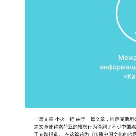
一篇文章 小火一把 由于一篇文章，哈萨克斯坦
篇文章使得索菲亚的维权行为得到了不少中国媒体
了专题报道。 在这篇题为《传播中国文化的哈