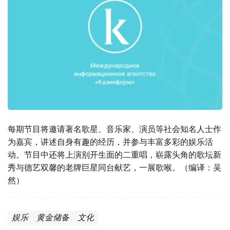
每期节目将邀请著名歌星、音乐家、演员等社会知名人士作
为嘉宾，讲述自身有趣的经历，并参与丰富多彩的娱乐活
动。节目中还将上演别开生面的二重唱，崭露头角的歌坛新
秀与德艺双馨的老牌巨星同台献艺，一展歌喉。（编译：吴
然）
娱乐
黄金储备
文化