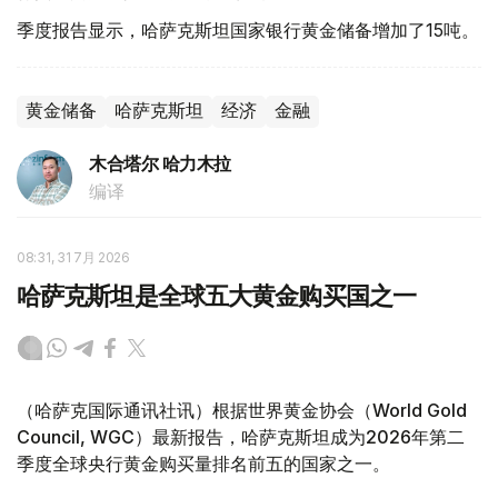
季度报告显示，哈萨克斯坦国家银行黄金储备增加了15吨。
黄金储备
哈萨克斯坦
经济
金融
木合塔尔 哈力木拉
编译
08:31, 31 7月 2026
哈萨克斯坦是全球五大黄金购买国之一
（哈萨克国际通讯社讯）根据世界黄金协会（World Gold
Council, WGC）最新报告，哈萨克斯坦成为2026年第二
季度全球央行黄金购买量排名前五的国家之一。