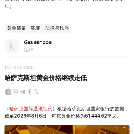
年。
黄金储备
犯罪
法律与秩序
без автора
编译
17:15, 06 8月 2026
哈萨克斯坦黄金价格继续走低
（
哈萨克国际通讯社讯
）根据哈萨克斯坦国家银行的数据，
截至2026年8月6日，每克黄金价格为61 444.62坚戈。