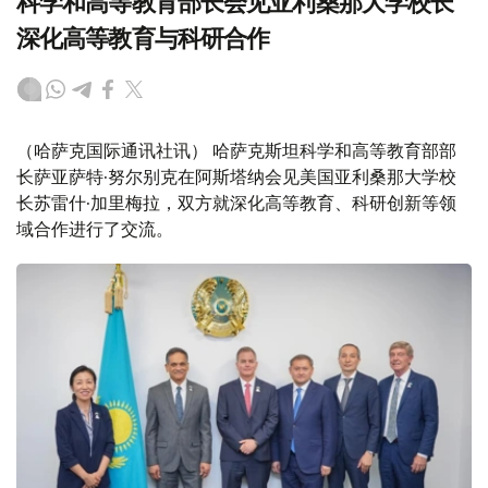
科学和高等教育部长会见亚利桑那大学校长
深化高等教育与科研合作
（哈萨克国际通讯社讯） 哈萨克斯坦科学和高等教育部部
长萨亚萨特·努尔别克在阿斯塔纳会见美国亚利桑那大学校
长苏雷什·加里梅拉，双方就深化高等教育、科研创新等领
域合作进行了交流。