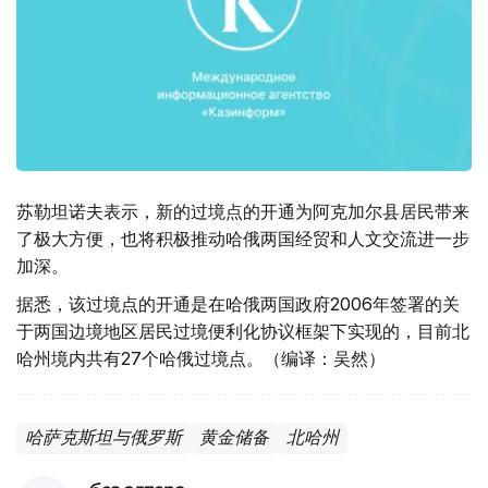
苏勒坦诺夫表示，新的过境点的开通为阿克加尔县居民带来
了极大方便，也将积极推动哈俄两国经贸和人文交流进一步
加深。
据悉，该过境点的开通是在哈俄两国政府2006年签署的关
于两国边境地区居民过境便利化协议框架下实现的，目前北
哈州境内共有27个哈俄过境点。（编译：吴然）
哈萨克斯坦与俄罗斯
黄金储备
北哈州