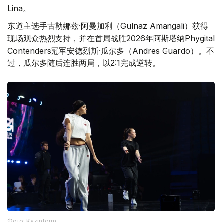
Lina。
东道主选手古勒娜兹·阿曼加利（Gulnaz Amangali）获得
现场观众热烈支持，并在首局战胜2026年阿斯塔纳Phygital
Contenders冠军安德烈斯·瓜尔多（Andres Guardo）。不
过，瓜尔多随后连胜两局，以2:1完成逆转。
Фото: Kazinform