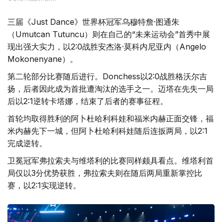
三届《Just Dance》世界杯冠军乌穆特詹·图通朱
（Umutcan Tutuncu）则在自己的“未来运动会”首秀中展
现出强大实力，以2:0战胜安杰洛·莫科内尼亚内（Angelo
Mokonenyane）。
第二轮部分比赛随后进行。Donchess以2:0战胜格沃尔吉
扬，后者因此成为首批遭淘汰的选手之一。迈塔在先失一局
后以2:1逆转卡塔娜，结束了后者的赛事征程。
首轮均取得胜利的阿卜杜哈利科娃和福米内赫正面交锋，福
米内赫先下一城，但阿卜杜哈利科娃随后连扳两局，以2:1
完成逆转。
卫冕冠军弗拉索夫与维塔利的比赛同样颇具看点。维塔利首
局仅以3分优势获胜，弗拉索夫则在随后两局重新掌控比
赛，以2:1实现逆转。