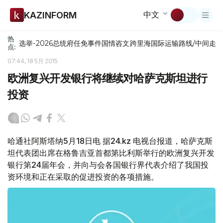
中文
KAZINFORM
热
选举-2026
总统府
任免
事件
国情咨文
跨里海国际运输路线/中间走
点:
07:44, 18 5月 2015
欧洲复兴开发银行将继续对哈萨克斯坦进行
投资
哈通社阿斯塔纳5月18日电 据24.kz 电视台报道，哈萨克斯
坦代表团出席在格鲁吉亚首都第比利斯举行的欧洲复兴开发
银行第24届年会，并向与会各国银行界代表介绍了我国投
资环境和正在采取的促进投资的各项措施。