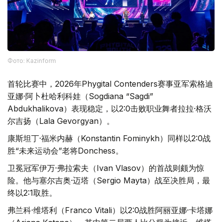
Фото: Kazinform
首轮比赛中，2026年Phygital Contenders赛事亚军索格迪
亚娜·阿卜杜哈利科娃（Sogdiana “Sagdi”
Abdukhalikova）表现稳定，以2:0击败职业舞者拉拉·格沃
尔吉扬（Lala Gevorgyan）。
康斯坦丁·福米内赫（Konstantin Fominykh）同样以2:0战
胜“未来运动会”老将Donchess。
卫冕冠军伊万·弗拉索夫（Ivan Vlasov）的首战则颇为惊
险。他与塞尔吉奥·迈塔（Sergio Mayta）战至决胜局，最
终以2:1取胜。
弗兰科·维塔利（Franco Vitali）以2:0战胜阿丽亚娜·卡塔娜