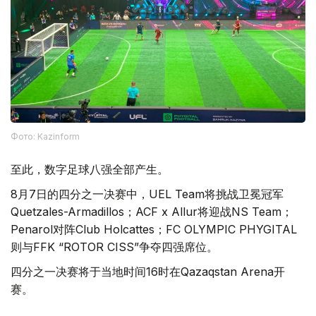
Фото: Kazinform
至此，数字足球八强全部产生。
8月7日的四分之一决赛中，UEL Team将挑战卫冕冠军
Quetzales-Armadillos；ACF x Allur将迎战NS Team；
Penarol对阵Club Holcattes；FC OLYMPIC PHYGITAL
则与FFK “ROTOR CISS”争夺四强席位。
四分之一决赛将于当地时间16时在Qazaqstan Arena开
赛。