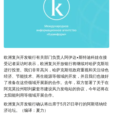
欧洲复兴开发银行有关部门负责人阿伊达•斯特迪科娃在接
受记者采访时表示，欧洲复兴开放银行将继续对哈萨克斯坦
进行投资。我们非常高兴，哈萨克斯坦政府重视和关注绿色
经济、节能技术、再生能源等领域的开发，并且我们也做好
了准备在这些领域开展新的合作。去年，双方签署了关于在
阿克莫拉州耶列蒙套市建设风力发电站的协议，今年还将在
太阳能利用等领域开展合作。
欧洲复兴开发银行确认将出席于5月21日举行的阿斯塔纳经
济论坛。（编译：夏力）