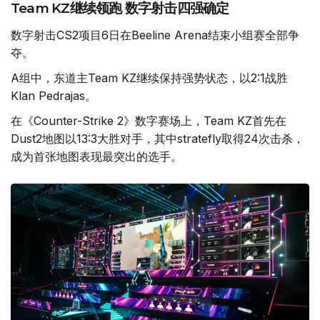
Team KZ继续领跑 数字射击四强确定
数字射击CS2项目6日在Beeline Arena结束小组赛全部争
夺。
A组中，东道主Team KZ继续保持强势状态，以2:1战胜
Klan Pedrajas。
在《Counter-Strike 2》数字赛场上，Team KZ首先在
Dust2地图以13:3大胜对手，其中stratefly取得24次击杀，
成为首张地图表现最突出的选手。