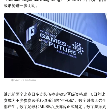
级形势进一步明朗。
Фото: Kazinform
继此前两个比赛日多支队伍率先锁定晋级资格后，6日的比
赛成为不少参赛选手和俱乐部的“生死战”。数字射击四强全
部产生，数字足球和MLBB八强阵容正式确定，数字舞蹈则