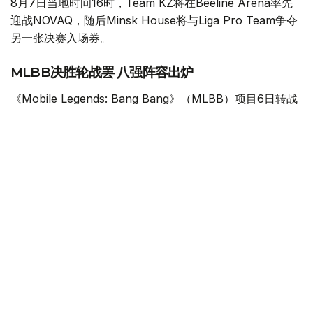
8月7日当地时间16时，Team KZ将在Beeline Arena率先
迎战NOVAQ，随后Minsk House将与Liga Pro Team争夺
另一张决赛入场券。
MLBB决胜轮战罢 八强阵容出炉
《Mobile Legends: Bang Bang》（MLBB）项目6日转战
扎赫瑟勒克·乌什肯皮罗夫武术宫，进行决定最后四个八强
席位的决胜轮。
在总奖金90万美元的争夺中，经过此前两个比赛日的小组
赛，八支队伍进入决胜轮，每一场比赛都直接决定球队能否
继续留在赛事中。
FUT Esports率先以2:1战胜Team Spirit，拿到首个晋级资
格。
首局比赛双方一直鏖战至后期，FUT Esports最终抓住机会
取胜，Mehmed “Kazue” Akif Ozturk贡献18次击杀、3次
死亡和1次助攻。Team Spirit通过更加有效的防御塔控制扳
回第二局，但FUT Esports在决胜局重新掌控战局，