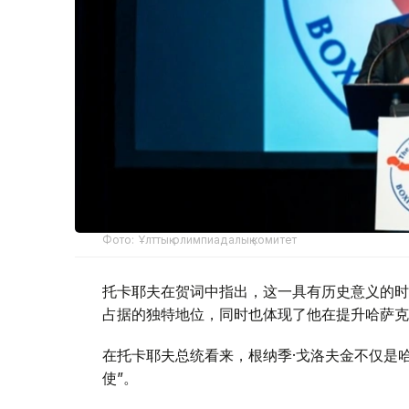
Фото: Ұлттық олимпиадалық комитет
托卡耶夫在贺词中指出，这一具有历史意义的时
占据的独特地位，同时也体现了他在提升哈萨克
在托卡耶夫总统看来，根纳季·戈洛夫金不仅是
使”。