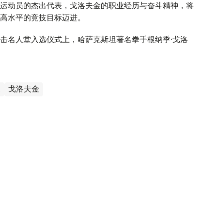
运动员的杰出代表，戈洛夫金的职业经历与奋斗精神，将
高水平的竞技目标迈进。
击名人堂入选仪式上，哈萨克斯坦著名拳手根纳季·戈洛
夫
戈洛夫金