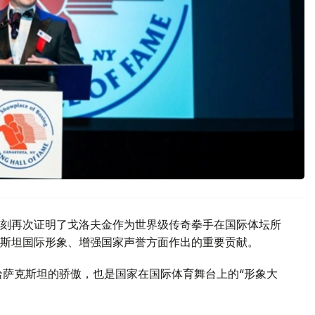
刻再次证明了戈洛夫金作为世界级传奇拳手在国际体坛所
斯坦国际形象、增强国家声誉方面作出的重要贡献。
哈萨克斯坦的骄傲，也是国家在国际体育舞台上的“形象大