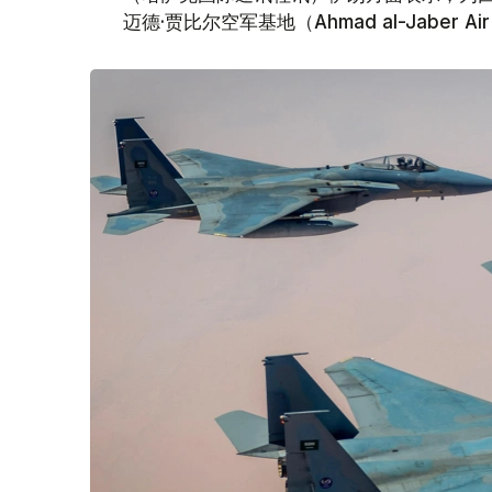
迈德·贾比尔空军基地（Ahmad al-Jaber 