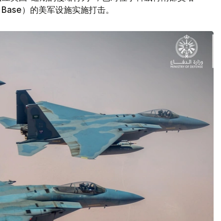
Air Base）的美军设施实施打击。