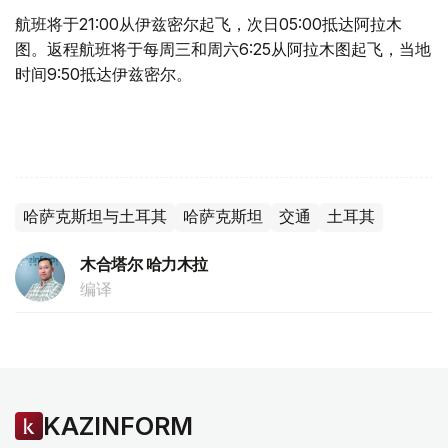
航班将于21:00从伊兹密尔起飞，次日05:00抵达阿拉木
图。返程航班将于每周三和周六6:25从阿拉木图起飞，当地
时间9:50抵达伊兹密尔。
哈萨克斯坦与土耳其
哈萨克斯坦
交通
土耳其
木合塔尔 哈力木拉
编译
KAZINFORM