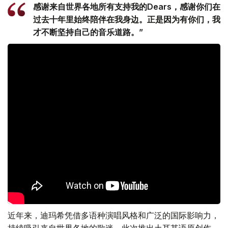
感谢来自世界各地所有支持我的Dears，感谢你们在
过去十年里始终陪伴在我身边。正是因为有你们，我
才不断坚持自己的音乐道路。”
近年来，迪玛希凭借多语种演唱风格和广泛的国际影响力，