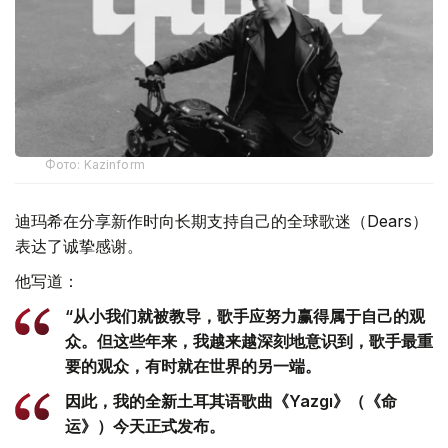
Фото: Kazinform
迪玛希在分享新作时向长期支持自己的全球歌迷（Dears）
表达了诚挚感谢。
他写道：
“从小我们就被教导，歌手应努力赢得属于自己的观
众。但这些年来，我越来越深刻地意识到，歌手最重
要的观众，有时就在世界的另一端。
因此，我的全新土耳其语歌曲《Yazgı》（《命
运》）今天正式发布。