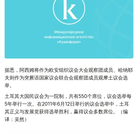
据悉，阿西姆将作为欧安组织议会大会观察团成员、哈纳耶
夫则作为突厥语国家议会联合会观察团成员观摩土议会选
举。
土耳其大国民议会为一院制，共有550个席位，议会选举每
5年举行一次。在2011年6月12日举行的议会选举中，土耳
其正义与发展党获得选举胜利，赢得议会多数席位。（编
译：吴然）