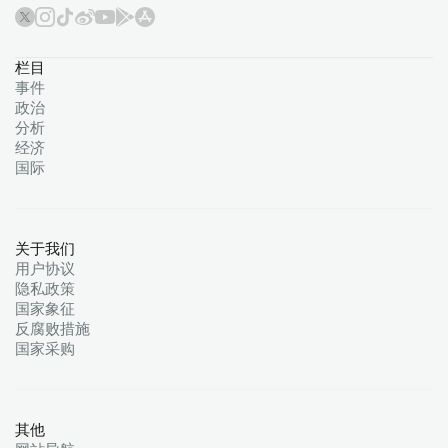
栏目
事件
政治
分析
经济
国际
关于我们
用户协议
隐私政策
国家象征
反腐败措施
国家采购
其他