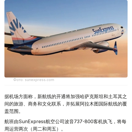
Фото: sunexpress.com
据机场方面称，新航线的开通将加强哈萨克斯坦和土耳其之
间的旅游、商务和文化联系，并拓展阿拉木图国际航线的覆
盖范围。
航班由SunExpress航空公司波音737-800客机执飞，将每
周运营两次（周二和周五）。