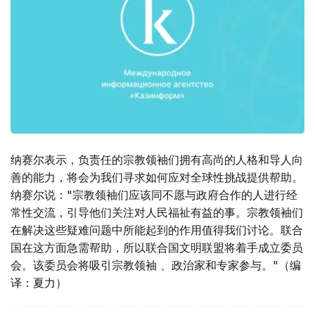
纳赛尔表示，负责任的宗教领袖们拥有高尚的人格和导人向
善的能力，将会为我们寻求如何应对全球性挑战提供帮助。
纳赛尔说："宗教领袖们应该同不愿与政府合作的人进行经
常性交流，引导他们关注对人民福祉有益的事。宗教领袖们
在解决这些疑难问题中所能起到的作用值得我们讨论。联合
国在这方面急需帮助，所以联合国文明联盟将着手成立委员
会。该委员会将吸引宗教领袖 、政治家和专家参与。"（编
译：夏力）