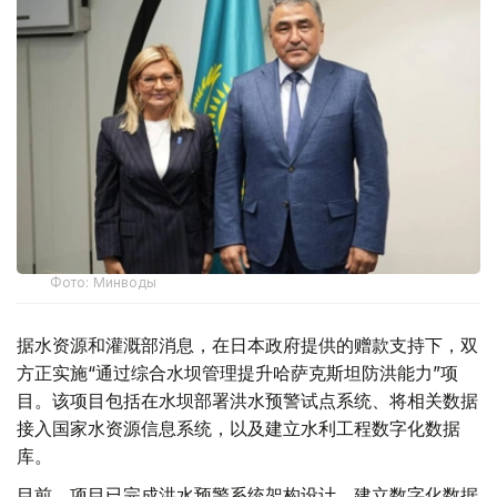
Фото: Минводы
据水资源和灌溉部消息，在日本政府提供的赠款支持下，双
方正实施“通过综合水坝管理提升哈萨克斯坦防洪能力”项
目。该项目包括在水坝部署洪水预警试点系统、将相关数据
接入国家水资源信息系统，以及建立水利工程数字化数据
库。
目前，项目已完成洪水预警系统架构设计，建立数字化数据