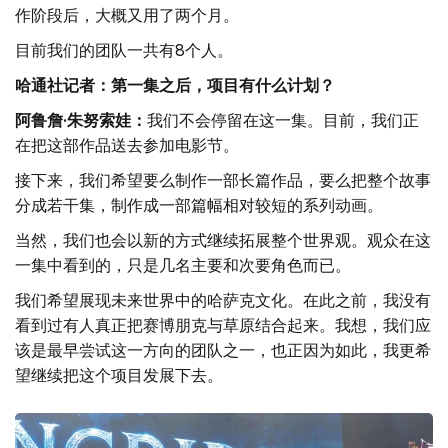
作阶段后，大概又用了两个月。
目前我们的团队一共有8个人。
哈通社记者：第一集之后，项目有什么计划？
阿鲁詹·朱努索娃：
我们不会停留在这一集。目前，我们正
在把这部作品送去参加电影节。
接下来，我们希望要么制作一部长篇作品，要么把整个故事
分成若干集，制作成一部篇幅相对较短的系列动画。
当然，我们也会以新的方式继续拓展整个世界观。观众在这
一集中看到的，只是几名主要和次要角色而已。
我们希望展现未来世界中的哈萨克文化。在此之前，我没有
看到过有人真正把赛博朋克与草原结合起来。我想，我们应
该是最早尝试这一方向的团队之一，也正因为如此，我更希
望继续把这个项目发展下去。