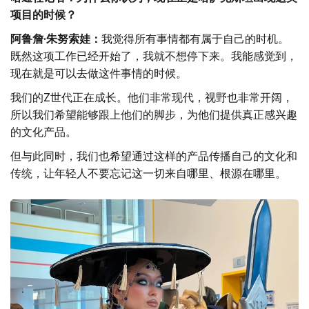
项目的时候？
阿鲁詹·朱努索娃：
我觉得所有事情都有属于自己的时机。
既然这项工作已经开始了，我就不想停下来。我能感觉到，
现在就是可以去做这件事情的时候。
我们的Z世代正在成长。他们非常现代，视野也非常开阔，
所以我们希望能够跟上他们的脚步，为他们提供真正感兴趣
的文化产品。
但与此同时，我们也希望通过这样的产品传播自己的文化和
传统，让年轻人不要忘记这一切来自哪里、根源在哪里。