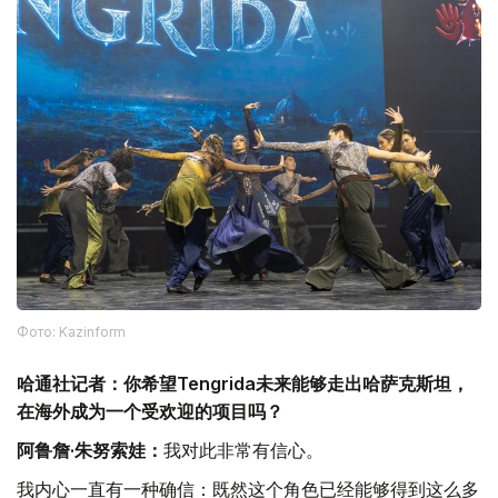
Фото: Kazinform
哈通社记者：你希望Tengrida未来能够走出哈萨克斯坦，
在海外成为一个受欢迎的项目吗？
阿鲁詹·朱努索娃：
我对此非常有信心。
我内心一直有一种确信：既然这个角色已经能够得到这么多