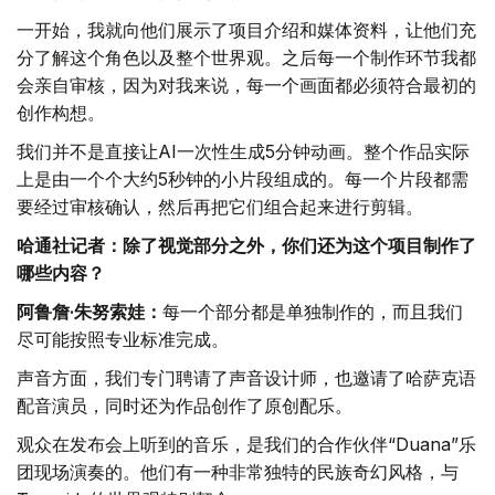
一开始，我就向他们展示了项目介绍和媒体资料，让他们充
分了解这个角色以及整个世界观。之后每一个制作环节我都
会亲自审核，因为对我来说，每一个画面都必须符合最初的
创作构想。
我们并不是直接让AI一次性生成5分钟动画。整个作品实际
上是由一个个大约5秒钟的小片段组成的。每一个片段都需
要经过审核确认，然后再把它们组合起来进行剪辑。
哈通社记者：除了视觉部分之外，你们还为这个项目制作了
哪些内容？
阿鲁詹·朱努索娃：
每一个部分都是单独制作的，而且我们
尽可能按照专业标准完成。
声音方面，我们专门聘请了声音设计师，也邀请了哈萨克语
配音演员，同时还为作品创作了原创配乐。
观众在发布会上听到的音乐，是我们的合作伙伴“Duana”乐
团现场演奏的。他们有一种非常独特的民族奇幻风格，与