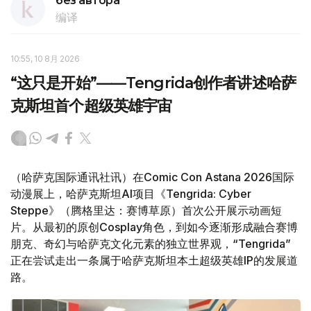
без автора
编译
10:55, 10 8月 2026
“这只是开始”——Tengrida创作者讲述哈萨
克斯坦首个超级英雄宇宙
（哈萨克国际通讯社讯）在Comic Con Astana 2026国际
动漫展上，哈萨克斯坦AI项目《Tengrida: Cyber
Steppe》（腾格里达：赛博草原）首次公开展示动画短
片。从最初的原创Cosplay角色，到如今逐渐形成融合赛博
朋克、奇幻与哈萨克文化元素的独立世界观，“Tengrida”
正在尝试走出一条属于哈萨克斯坦本土超级英雄IP的发展道
路。