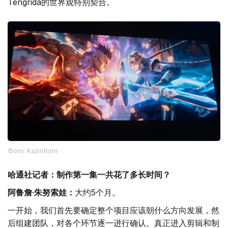
Tengrida的世界观特别契合。
Фото: Kazinform
哈通社记者：制作第一集一共花了多长时间？
阿鲁詹·朱努索娃：
大约5个月。
一开始，我们首先要确定整个项目应该朝什么方向发展，然
后组建团队，对各个环节逐一进行确认。真正进入剪辑和制