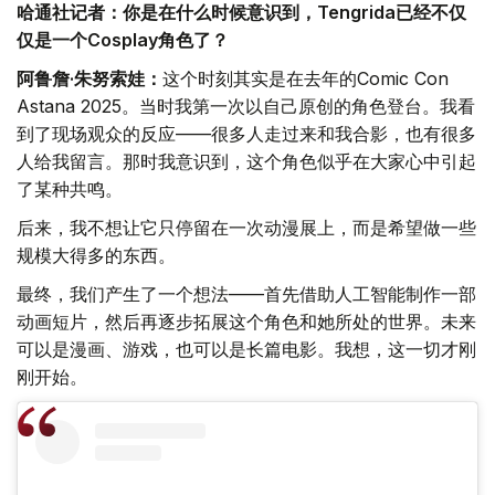
哈通社记者：你是在什么时候意识到，Tengrida已经不仅
仅是一个Cosplay角色了？
阿鲁詹·朱努索娃：
这个时刻其实是在去年的Comic Con
Astana 2025。当时我第一次以自己原创的角色登台。我看
到了现场观众的反应——很多人走过来和我合影，也有很多
人给我留言。那时我意识到，这个角色似乎在大家心中引起
了某种共鸣。
后来，我不想让它只停留在一次动漫展上，而是希望做一些
规模大得多的东西。
最终，我们产生了一个想法——首先借助人工智能制作一部
动画短片，然后再逐步拓展这个角色和她所处的世界。未来
可以是漫画、游戏，也可以是长篇电影。我想，这一切才刚
刚开始。