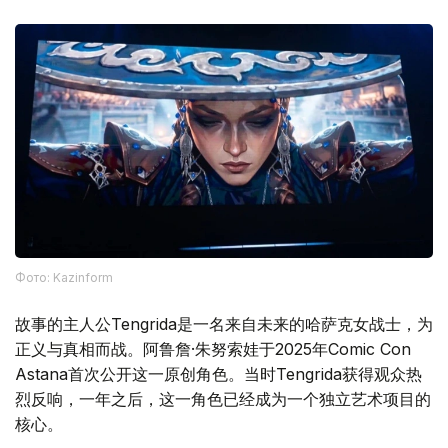
Фото: Kazinform
故事的主人公Tengrida是一名来自未来的哈萨克女战士，为
正义与真相而战。阿鲁詹·朱努索娃于2025年Comic Con
Astana首次公开这一原创角色。当时Tengrida获得观众热
烈反响，一年之后，这一角色已经成为一个独立艺术项目的
核心。