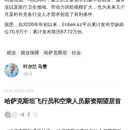
业以及医疗卫生领域。劳动力供给规模扩大，也为未来几个
月及时补充各行业人才需求创造了有利条件。
据悉，自2026年年初以来，Enbek.kz平台累计发布空缺岗
位70.9万个，累计发布简历87.72万份。
就业
就业保障
哈萨克斯坦
社会
叶尔兰 马赞
编译
15:14, 06 8月 2026
哈萨克斯坦飞行员和空乘人员薪资期望居首