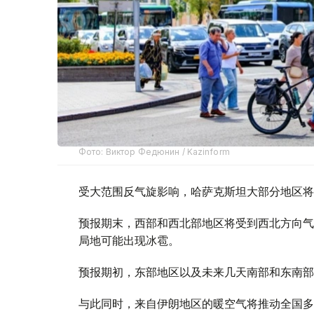
Фото: Виктор Федюнин / Kazinform
受大范围反气旋影响，哈萨克斯坦大部分地区将
预报期末，西部和西北部地区将受到西北方向气
局地可能出现冰雹。
预报期初，东部地区以及未来几天南部和东南部
与此同时，来自伊朗地区的暖空气将推动全国多