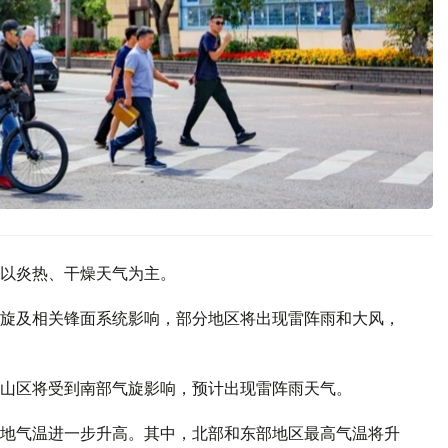
以炎热、干燥天气为主。
旋及相关锋面系统影响，部分地区将出现雷阵雨和大风，
山区将受到南部气旋影响，预计出现雷阵雨天气。
地气温进一步升高。其中，北部和东部地区最高气温将升