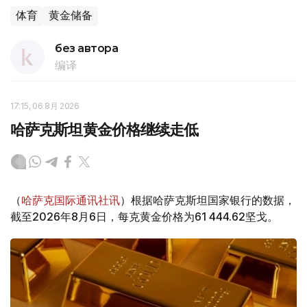
体育
黄金储备
без автора
编译
17:15, 06 8月 2026
哈萨克斯坦黄金价格继续走低
（
哈萨克国际通讯社讯
）根据哈萨克斯坦国家银行的数据，
截至2026年8月6日，每克黄金价格为61 444.62坚戈。