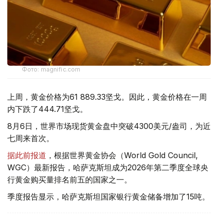
Фото: magnific.com
上周，黄金价格为61 889.33坚戈。因此，黄金价格在一周
内下跌了444.71坚戈。
8月6日，世界市场现货黄金盘中突破4300美元/盎司，为近
七周来首次。
据此前报道
，根据世界黄金协会（World Gold Council,
WGC）最新报告，哈萨克斯坦成为2026年第二季度全球央
行黄金购买量排名前五的国家之一。
季度报告显示，哈萨克斯坦国家银行黄金储备增加了15吨。