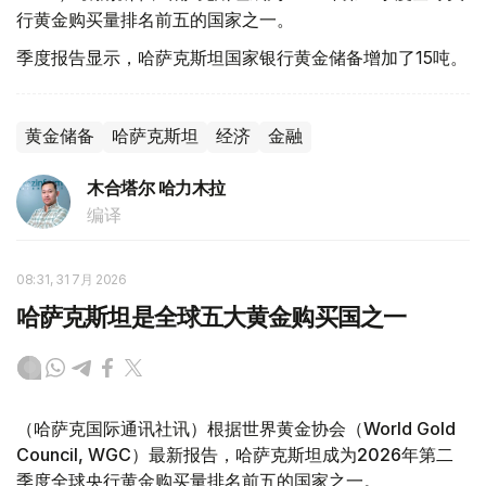
行黄金购买量排名前五的国家之一。
季度报告显示，哈萨克斯坦国家银行黄金储备增加了15吨。
黄金储备
哈萨克斯坦
经济
金融
木合塔尔 哈力木拉
编译
08:31, 31 7月 2026
哈萨克斯坦是全球五大黄金购买国之一
（哈萨克国际通讯社讯）根据世界黄金协会（World Gold
Council, WGC）最新报告，哈萨克斯坦成为2026年第二
季度全球央行黄金购买量排名前五的国家之一。