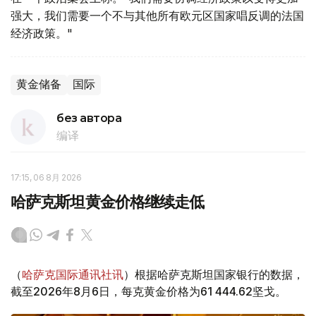
强大，我们需要一个不与其他所有欧元区国家唱反调的法国
经济政策。"
黄金储备
国际
без автора
编译
17:15, 06 8月 2026
哈萨克斯坦黄金价格继续走低
（
哈萨克国际通讯社讯
）根据哈萨克斯坦国家银行的数据，
截至2026年8月6日，每克黄金价格为61 444.62坚戈。