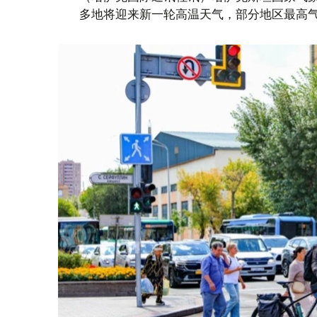
多地将迎来新一轮高温天气，部分地区最高气