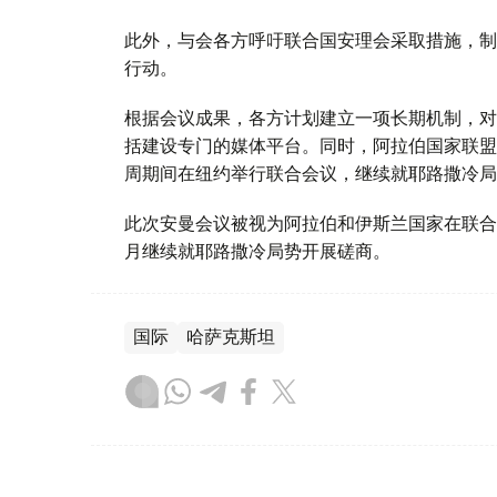
此外，与会各方呼吁联合国安理会采取措施，制
行动。
根据会议成果，各方计划建立一项长期机制，对
括建设专门的媒体平台。同时，阿拉伯国家联盟
周期间在纽约举行联合会议，继续就耶路撒冷局
此次安曼会议被视为阿拉伯和伊斯兰国家在联合
月继续就耶路撒冷局势开展磋商。
国际
哈萨克斯坦
达娜 努尔巴克提