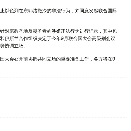
止以色列在东耶路撒冷的非法行为，并同意发起联合国际
针对宗教圣地及朝圣者的涉嫌违法行为进行记录，其中包
和伊斯兰合作组织决定于今年9月联合国大会高级别会议
势协调立场。
国大会召开前协调共同立场的重要准备工作，各方将在9