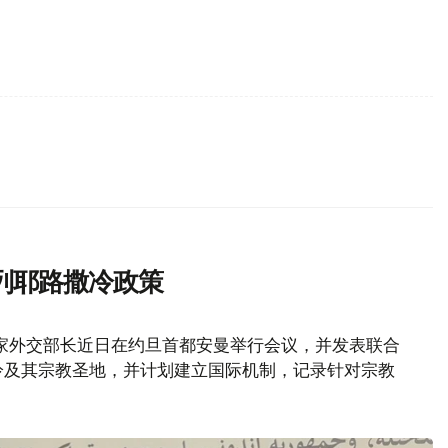
列耶路撒冷政策
家外交部长近日在约旦首都安曼举行会议，并发表联合
冷及其宗教圣地，并计划建立国际机制，记录针对宗教