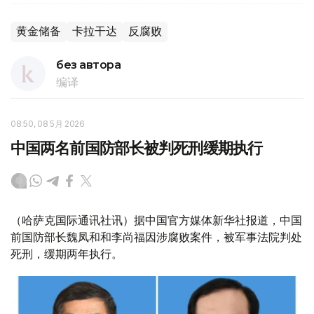
黄金储备
卡拉干达
反腐败
без автора
编译
08:50, 08 5月 2026
中国两名前国防部长被判死刑缓期执行
（哈萨克国际通讯社讯）据中国官方媒体新华社报道，中国
前国防部长魏凤和和李尚福因涉腐败案件，被军事法院判处
死刑，缓期两年执行。