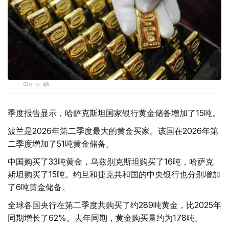
Фото: ӨзА
季度报告显示，哈萨克斯坦国家银行黄金储备增加了15吨。
波兰是2026年第二季度最大的黄金买家。该国在2026年第
二季度增加了51吨黄金储备。
中国购买了33吨黄金，乌兹别克斯坦购买了16吨，哈萨克
斯坦购买了15吨。约旦和捷克共和国的中央银行也分别增加
了6吨黄金储备。
全球各国央行在第二季度共购买了约289吨黄金，比2025年
同期增长了62%。去年同期，黄金购买量约为178吨。