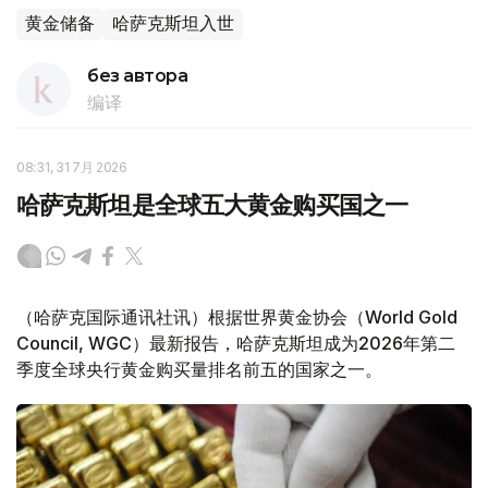
黄金储备
哈萨克斯坦入世
без автора
编译
08:31, 31 7月 2026
哈萨克斯坦是全球五大黄金购买国之一
（哈萨克国际通讯社讯）根据世界黄金协会（World Gold
Council, WGC）最新报告，哈萨克斯坦成为2026年第二
季度全球央行黄金购买量排名前五的国家之一。