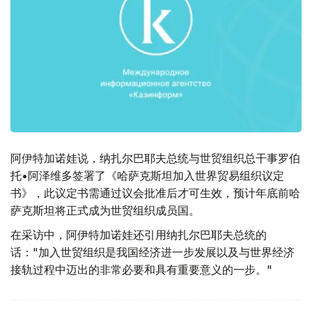
阿伊特加诺娃说，纳扎尔巴耶夫总统与世贸组织总干事罗伯
托•阿泽维多签署了《哈萨克斯坦加入世界贸易组织议定
书》，此议定书需通过议会批准后才可生效，预计年底前哈
萨克斯坦将正式成为世贸组织成员国。
在采访中，阿伊特加诺娃还引用纳扎尔巴耶夫总统的
话："加入世贸组织是我国经济进一步发展以及与世界经济
接轨过程中迈出的非常必要和具有重要意义的一步。"