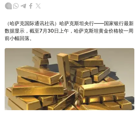
（哈萨克国际通讯社讯）哈萨克斯坦央行——国家银行最新
数据显示，截至7月30日上午，哈萨克斯坦黄金价格较一周
前小幅回落。
Фото: Pixabay