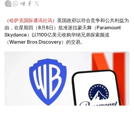
（
哈萨克国际通讯社讯
）英国政府以符合竞争和公共利益为
由，在星期四（8月6日）批准派拉蒙天舞（Paramount
Skydance）以1100亿美元收购华纳兄弟探索频道
（Warner Bros Discovery）的交易。
Фото: Аnadolu