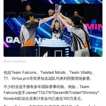
Фото: Kazinform
包括Team Falcons、Twisted Minds、Team Vitality、
T1、Virtus.pro等世界知名战队均来到阿斯塔纳参赛。
不少职业选手拥有多年国际赛事经验。例如，Team
Falcons选手James“TGLTN”Giezen和Tristan“Shrimzy”
Nowicki职业生涯累计奖金均已接近100万美元。