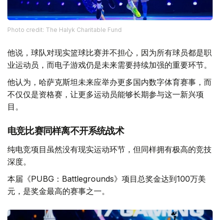
Photo credit: The Halyk Charitable Fund
他说，球队对现实篮球比赛并不担心，因为所有球员都是职
业运动员，而电子游戏仍是未来需要持续加强的重要环节。
他认为，哈萨克斯坦未来应举办更多国内数字体育赛事，而
不仅仅是资格赛，让更多运动员能够长期参与这一新兴项
目。
电竞比赛同样离不开系统战术
纯电竞项目虽然没有现实运动环节，但同样拥有极高的竞技
深度。
本届《PUBG：Battlegrounds》项目总奖金达到100万美
元，是奖金最高的赛事之一。