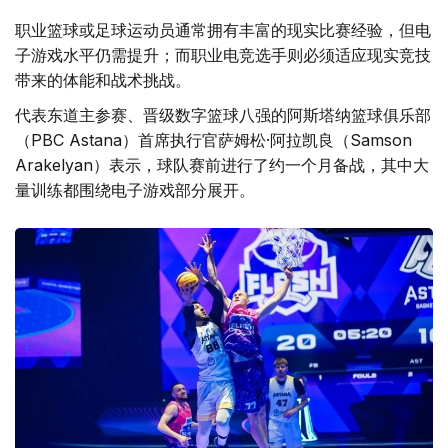
职业篮球或足球运动员通常拥有丰富的现实比赛经验，但电
子游戏水平仍需提升；而职业电竞选手则必须适应现实竞技
带来的体能和战术挑战。
代表东道主参赛、晋级数字篮球八强的阿斯塔纳篮球俱乐部
（PBC Astana）首席执行官萨姆松·阿拉凯良（Samson
Arakelyan）表示，球队赛前进行了约一个月备战，其中大
量训练都围绕电子游戏部分展开。