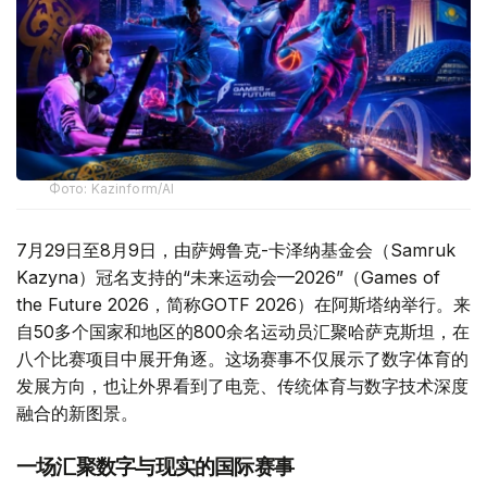
Фото: Kazinform/AI
7月29日至8月9日，由萨姆鲁克-卡泽纳基金会（Samruk
Kazyna）冠名支持的“未来运动会—2026”（Games of
the Future 2026，简称GOTF 2026）在阿斯塔纳举行。来
自50多个国家和地区的800余名运动员汇聚哈萨克斯坦，在
八个比赛项目中展开角逐。这场赛事不仅展示了数字体育的
发展方向，也让外界看到了电竞、传统体育与数字技术深度
融合的新图景。
一场汇聚数字与现实的国际赛事