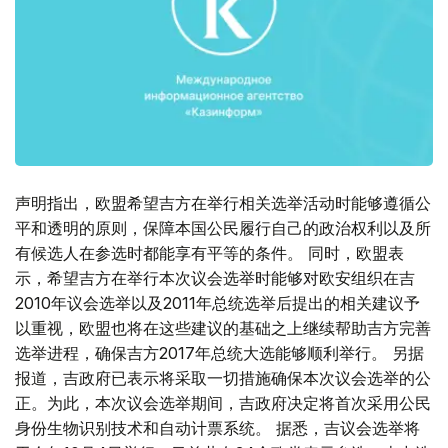
声明指出，欧盟希望吉方在举行相关选举活动时能够遵循公
平和透明的原则，保障本国公民履行自己的政治权利以及所
有候选人在参选时都能享有平等的条件。 同时，欧盟表
示，希望吉方在举行本次议会选举时能够对欧安组织在吉
2010年议会选举以及2011年总统选举后提出的相关建议予
以重视，欧盟也将在这些建议的基础之上继续帮助吉方完善
选举进程，确保吉方2017年总统大选能够顺利举行。 另据
报道，吉政府已表示将采取一切措施确保本次议会选举的公
正。为此，本次议会选举期间，吉政府决定将首次采用公民
身份生物识别技术和自动计票系统。 据悉，吉议会选举将