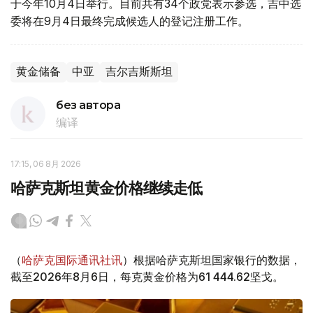
于今年10月4日举行。目前共有34个政党表示参选，吉中选
委将在9月4日最终完成候选人的登记注册工作。
黄金储备
中亚
吉尔吉斯斯坦
без автора
编译
17:15, 06 8月 2026
哈萨克斯坦黄金价格继续走低
（
哈萨克国际通讯社讯
）根据哈萨克斯坦国家银行的数据，
截至2026年8月6日，每克黄金价格为61 444.62坚戈。