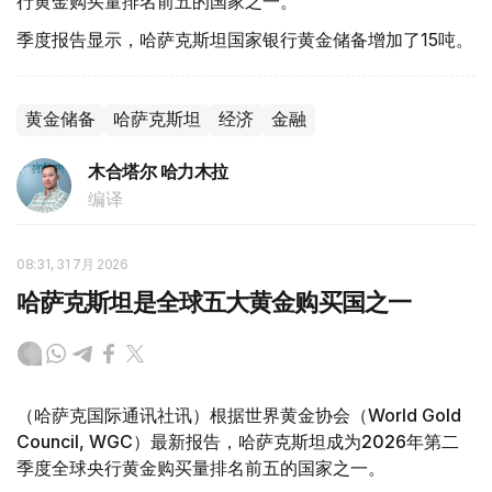
行黄金购买量排名前五的国家之一。
季度报告显示，哈萨克斯坦国家银行黄金储备增加了15吨。
黄金储备
哈萨克斯坦
经济
金融
木合塔尔 哈力木拉
编译
08:31, 31 7月 2026
哈萨克斯坦是全球五大黄金购买国之一
（哈萨克国际通讯社讯）根据世界黄金协会（World Gold
Council, WGC）最新报告，哈萨克斯坦成为2026年第二
季度全球央行黄金购买量排名前五的国家之一。