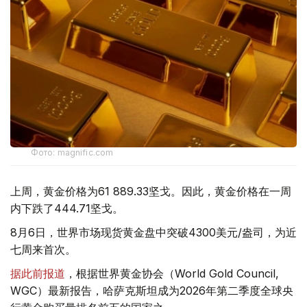
Фото: magnific.com
上周，黄金价格为61 889.33坚戈。因此，黄金价格在一周
内下跌了444.71坚戈。
8月6日，世界市场现货黄金盘中突破4300美元/盎司，为近
七周来首次。
据此前报道
，根据世界黄金协会（World Gold Council,
WGC）最新报告，哈萨克斯坦成为2026年第二季度全球央