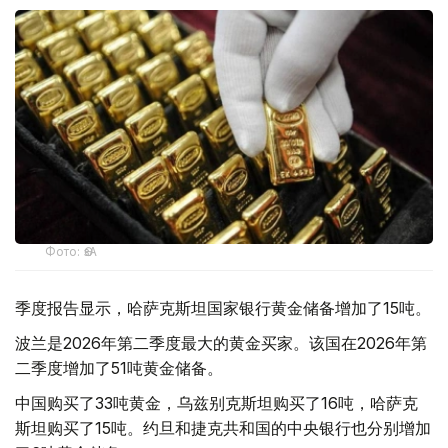
Фото: ӨзА
季度报告显示，哈萨克斯坦国家银行黄金储备增加了15吨。
波兰是2026年第二季度最大的黄金买家。该国在2026年第
二季度增加了51吨黄金储备。
中国购买了33吨黄金，乌兹别克斯坦购买了16吨，哈萨克
斯坦购买了15吨。约旦和捷克共和国的中央银行也分别增加