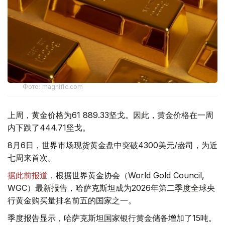
Фото: magnific.com
上周，黄金价格为61 889.33坚戈。因此，黄金价格在一周
内下跌了444.71坚戈。
8月6日，世界市场现货黄金盘中突破4300美元/盎司，为近
七周来首次。
据此前报道
，根据世界黄金协会（World Gold Council,
WGC）最新报告，哈萨克斯坦成为2026年第二季度全球央
行黄金购买量排名前五的国家之一。
季度报告显示，哈萨克斯坦国家银行黄金储备增加了15吨。