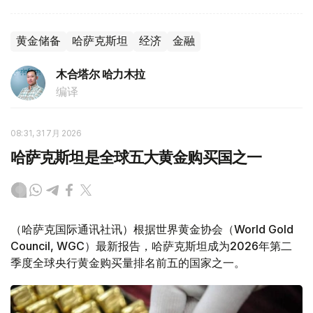
黄金储备
哈萨克斯坦
经济
金融
木合塔尔 哈力木拉
编译
08:31, 31 7月 2026
哈萨克斯坦是全球五大黄金购买国之一
（哈萨克国际通讯社讯）根据世界黄金协会（World Gold
Council, WGC）最新报告，哈萨克斯坦成为2026年第二
季度全球央行黄金购买量排名前五的国家之一。