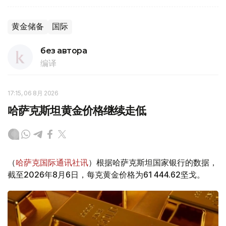
黄金储备
国际
без автора
编译
17:15, 06 8月 2026
哈萨克斯坦黄金价格继续走低
（
哈萨克国际通讯社讯
）根据哈萨克斯坦国家银行的数据，
截至2026年8月6日，每克黄金价格为61 444.62坚戈。