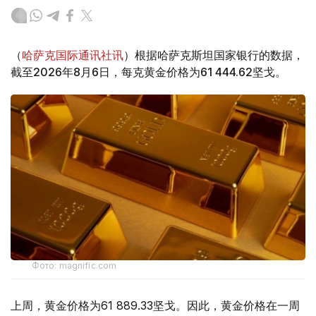
（
哈萨克国际通讯社讯
）根据哈萨克斯坦国家银行的数据，
截至2026年8月6日，每克黄金价格为61 444.62坚戈。
Фото: magnific.com
上周，黄金价格为61 889.33坚戈。因此，黄金价格在一周