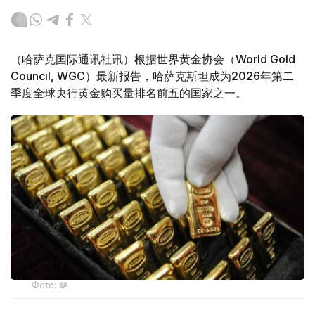
（哈萨克国际通讯社讯）根据世界黄金协会（World Gold
Council, WGC）最新报告，哈萨克斯坦成为2026年第二
季度全球央行黄金购买量排名前五的国家之一。
Фото: ӨзА