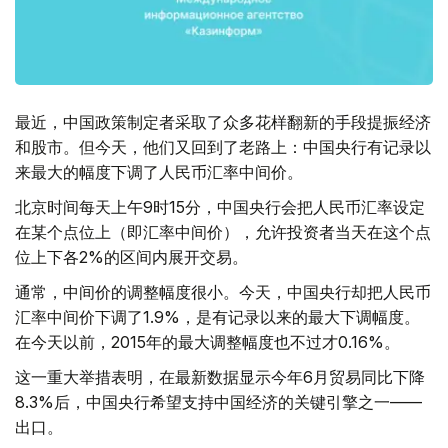
最近，中国政策制定者采取了众多花样翻新的手段提振经济
和股市。但今天，他们又回到了老路上：中国央行有记录以
来最大的幅度下调了人民币汇率中间价。
北京时间每天上午9时15分，中国央行会把人民币汇率设定
在某个点位上（即汇率中间价），允许投资者当天在这个点
位上下各2%的区间内展开交易。
通常，中间价的调整幅度很小。今天，中国央行却把人民币
汇率中间价下调了1.9%，是有记录以来的最大下调幅度。
在今天以前，2015年的最大调整幅度也不过才0.16%。
这一重大举措表明，在最新数据显示今年6月贸易同比下降
8.3%后，中国央行希望支持中国经济的关键引擎之一——
出口。