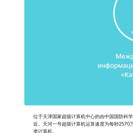
位于天津国家超级计算机中心的由中国国防科学
近。天河一号超级计算机运算速度为每秒2570
类计算机。