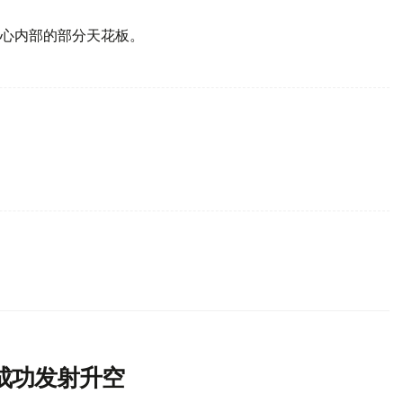
心内部的部分天花板。
成功发射升空