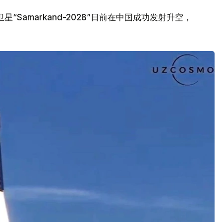
Samarkand-2028”日前在中国成功发射升空，