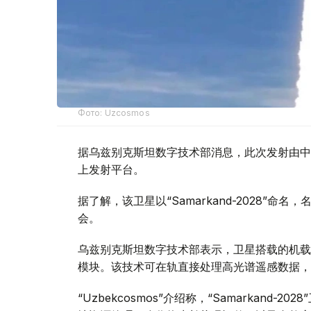
Фото: Uzcosmos
据乌兹别克斯坦数字技术部消息，此次发射由中国S
上发射平台。
据了解，该卫星以“Samarkand-2028”命
会。
乌兹别克斯坦数字技术部表示，卫星搭载的机载系统
模块。该技术可在轨直接处理高光谱遥感数据，
“Uzbekcosmos”介绍称，“Samarkan