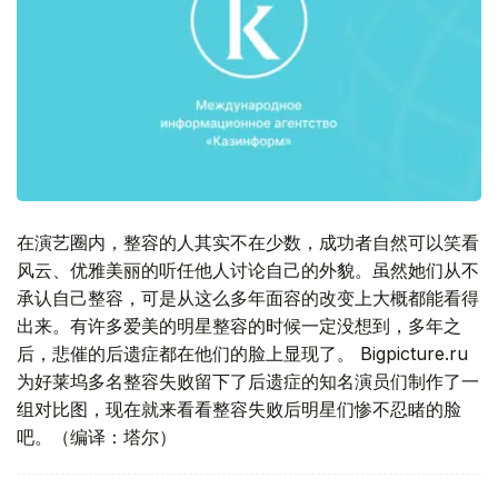
在演艺圈内，整容的人其实不在少数，成功者自然可以笑看
风云、优雅美丽的听任他人讨论自己的外貌。虽然她们从不
承认自己整容，可是从这么多年面容的改变上大概都能看得
出来。有许多爱美的明星整容的时候一定没想到，多年之
后，悲催的后遗症都在他们的脸上显现了。 Bigpicture.ru
为好莱坞多名整容失败留下了后遗症的知名演员们制作了一
组对比图，现在就来看看整容失败后明星们惨不忍睹的脸
吧。（编译：塔尔）