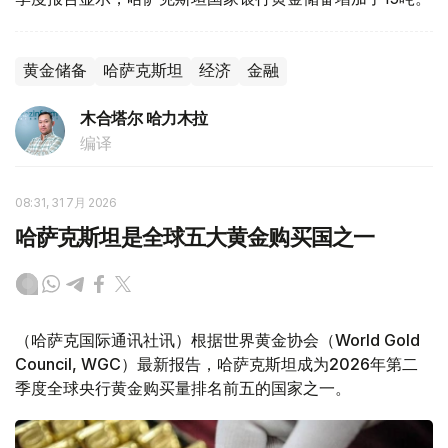
黄金储备
哈萨克斯坦
经济
金融
木合塔尔 哈力木拉
编译
08:31, 31 7月 2026
哈萨克斯坦是全球五大黄金购买国之一
（哈萨克国际通讯社讯）根据世界黄金协会（World Gold
Council, WGC）最新报告，哈萨克斯坦成为2026年第二
季度全球央行黄金购买量排名前五的国家之一。