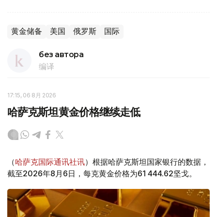
黄金储备
美国
俄罗斯
国际
без автора
编译
17:15, 06 8月 2026
哈萨克斯坦黄金价格继续走低
（
哈萨克国际通讯社讯
）根据哈萨克斯坦国家银行的数据，
截至2026年8月6日，每克黄金价格为61 444.62坚戈。