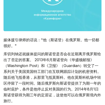
媒体援引律师的话说："他（斯诺登）在俄罗斯。他一切都
很好。"
库切列纳还就媒体提问的斯诺登是否会在近期离开俄罗斯给
出了否定的答案。 2013年6月斯诺登向《华盛顿邮报》
（Washington Post）和《卫报》（Guardian）转交了一
系列关于美国英国特工部门在互联网跟踪计划的机密资料。
随后他飞抵香港，从那里飞抵莫斯科。他在莫斯科机场中转
区停留了一段时间。随后俄罗斯向斯诺登提供了为期一年的
临时庇护，条件是他停止反对美国的行为。2014年8月1日
斯诺登获得为期三年的定居证，这使他可以在俄罗斯境内外
旅行。