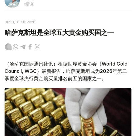
编译
08:31, 31 7月 2026
哈萨克斯坦是全球五大黄金购买国之一
（哈萨克国际通讯社讯）根据世界黄金协会（World Gold
Council, WGC）最新报告，哈萨克斯坦成为2026年第二
季度全球央行黄金购买量排名前五的国家之一。