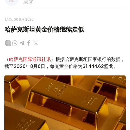
编译
17:15, 06 8月 2026
哈萨克斯坦黄金价格继续走低
（
哈萨克国际通讯社讯
）根据哈萨克斯坦国家银行的数据，
截至2026年8月6日，每克黄金价格为61 444.62坚戈。