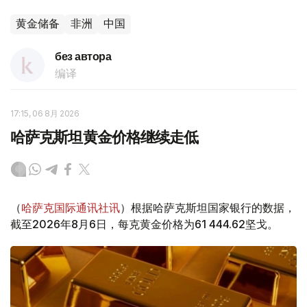
黄金储备
非洲
中国
без автора
编译
17:15, 06 8月 2026
哈萨克斯坦黄金价格继续走低
（
哈萨克国际通讯社讯
）根据哈萨克斯坦国家银行的数据，
截至2026年8月6日，每克黄金价格为61 444.62坚戈。