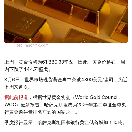
Фото: magnific.com
上周，黄金价格为61 889.33坚戈。因此，黄金价格在一周
内下跌了444.71坚戈。
8月6日，世界市场现货黄金盘中突破4300美元/盎司，为近
七周来首次。
据此前报道
，根据世界黄金协会（World Gold Council,
WGC）最新报告，哈萨克斯坦成为2026年第二季度全球央
行黄金购买量排名前五的国家之一。
季度报告显示，哈萨克斯坦国家银行黄金储备增加了15吨。