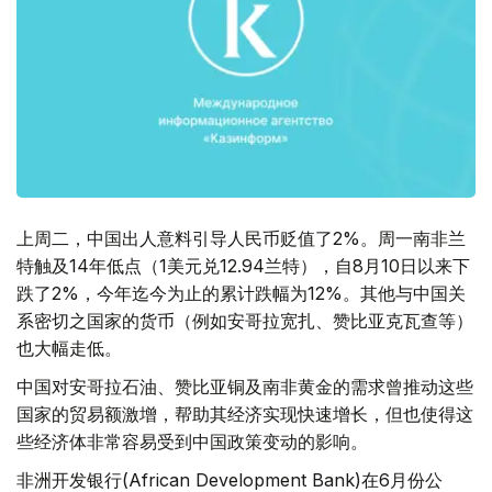
上周二，中国出人意料引导人民币贬值了2%。周一南非兰
特触及14年低点（1美元兑12.94兰特），自8月10日以来下
跌了2%，今年迄今为止的累计跌幅为12%。其他与中国关
系密切之国家的货币（例如安哥拉宽扎、赞比亚克瓦查等）
也大幅走低。
中国对安哥拉石油、赞比亚铜及南非黄金的需求曾推动这些
国家的贸易额激增，帮助其经济实现快速增长，但也使得这
些经济体非常容易受到中国政策变动的影响。
非洲开发银行(African Development Bank)在6月份公