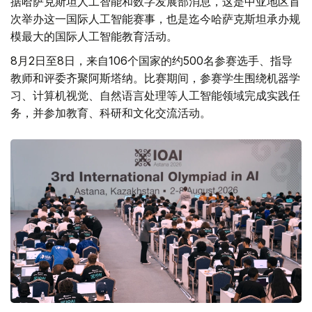
据哈萨克斯坦人工智能和数字发展部消息，这是中亚地区首
次举办这一国际人工智能赛事，也是迄今哈萨克斯坦承办规
模最大的国际人工智能教育活动。
8月2日至8日，来自106个国家的约500名参赛选手、指导
教师和评委齐聚阿斯塔纳。比赛期间，参赛学生围绕机器学
习、计算机视觉、自然语言处理等人工智能领域完成实践任
务，并参加教育、科研和文化交流活动。