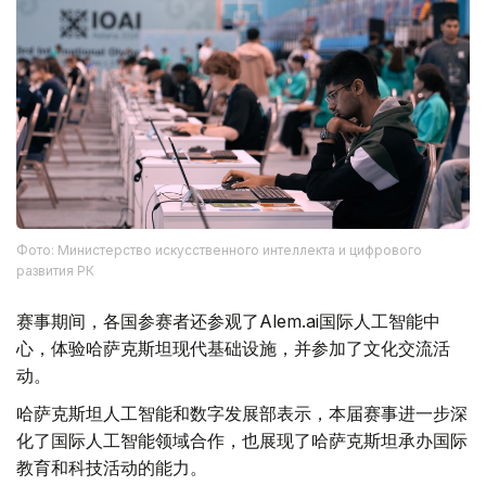
Фото: Министерство искусственного интеллекта и цифрового
развития РК
赛事期间，各国参赛者还参观了Alem.ai国际人工智能中
心，体验哈萨克斯坦现代基础设施，并参加了文化交流活
动。
哈萨克斯坦人工智能和数字发展部表示，本届赛事进一步深
化了国际人工智能领域合作，也展现了哈萨克斯坦承办国际
教育和科技活动的能力。