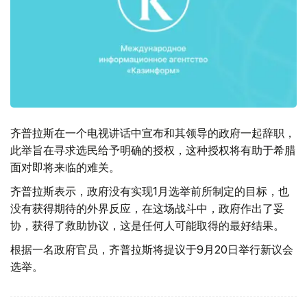
齐普拉斯在一个电视讲话中宣布和其领导的政府一起辞职，
此举旨在寻求选民给予明确的授权，这种授权将有助于希腊
面对即将来临的难关。
齐普拉斯表示，政府没有实现1月选举前所制定的目标，也
没有获得期待的外界反应，在这场战斗中，政府作出了妥
协，获得了救助协议，这是任何人可能取得的最好结果。
根据一名政府官员，齐普拉斯将提议于9月20日举行新议会
选举。