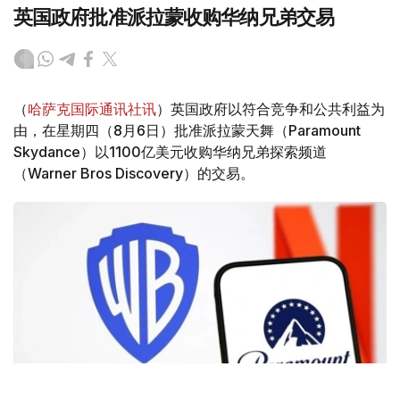
英国政府批准派拉蒙收购华纳兄弟交易
（
哈萨克国际通讯社讯
）英国政府以符合竞争和公共利益为
由，在星期四（8月6日）批准派拉蒙天舞（Paramount
Skydance）以1100亿美元收购华纳兄弟探索频道
（Warner Bros Discovery）的交易。