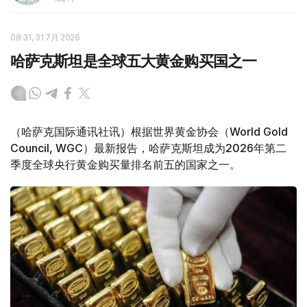
08:31, 31 7月 2026
哈萨克斯坦是全球五大黄金购买国之一
（哈萨克国际通讯社讯）根据世界黄金协会（World Gold
Council, WGC）最新报告，哈萨克斯坦成为2026年第二
季度全球央行黄金购买量排名前五的国家之一。