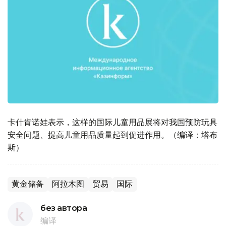
卡什肯诺娃表示，这样的国际儿童用品展将对我国预防玩具
安全问题、提高儿童用品质量起到促进作用。（编译：塔布
斯）
黄金储备
阿拉木图
贸易
国际
без автора
编译