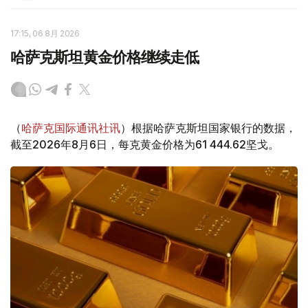
17:15, 06 8月 2026
哈萨克斯坦黄金价格继续走低
（
哈萨克国际通讯社讯
）根据哈萨克斯坦国家银行的数据，
截至2026年8月6日，每克黄金价格为61 444.62坚戈。