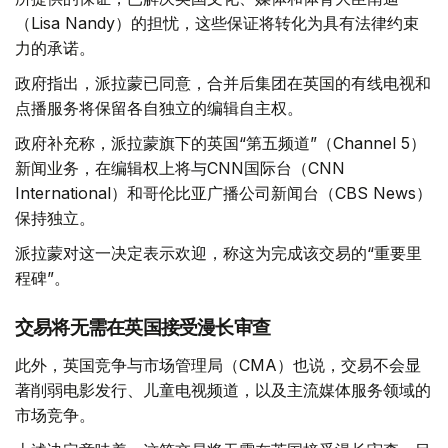
（Lisa Nandy）的担忧，这些保证将转化为具有法律约束
力的承诺。
政府指出，派拉蒙已同意，合并后集团在英国的有线电视和
点播服务将保留各自独立的编辑自主权。
政府补充称，派拉蒙旗下的英国“第五频道”（Channel 5）
新闻业务，在编辑权上将与CNN国际台（CNN
International）和哥伦比亚广播公司新闻台（CBS News）
保持独立。
派拉蒙对这一决定表示欢迎，称这为完成该交易的“重要里
程碑”。
交易将无需在英国接受漫长审查
此外，英国竞争与市场管理局（CMA）也说，交易不会显
著削弱电影发行、儿童电视频道，以及主流媒体服务领域的
市场竞争。