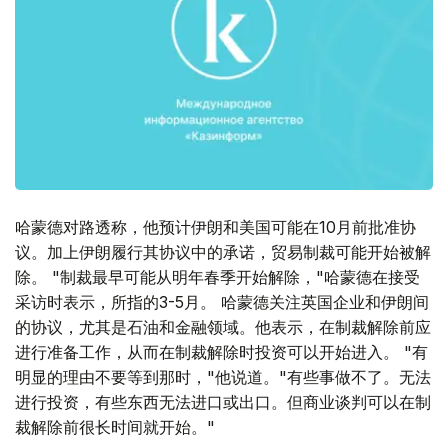
哈蒙德对路透称，他预计伊朗和美国可能在10月前批准协
议。加上伊朗履行其协议中的承诺，贸易制裁可能开始被解
除。 "制裁最早可能从明年春季开始解除，"哈蒙德在接受
采访时表示，所指的3-5月。 哈蒙德关注英国企业和伊朗间
的协议，尤其是石油和金融领域。他表示，在制裁解除前应
进行准备工作，从而在制裁解除时投资可以开始进入。 "有
明显的理由不要等到那时，"他说道。"有些事做不了。无法
进行投资，有些东西无法进口或出口。但商业谈判可以在制
裁解除前很长时间就开始。"