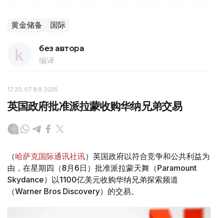
黄金储备
国际
без автора
编译
17:20, 07 8月 2026
英国政府批准派拉蒙收购华纳兄弟交易
（
哈萨克国际通讯社讯
）英国政府以符合竞争和公共利益为
由，在星期四（8月6日）批准派拉蒙天舞（Paramount
Skydance）以1100亿美元收购华纳兄弟探索频道
（Warner Bros Discovery）的交易。