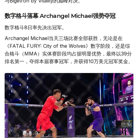
与Bigetron by Vitality的巅峰对决。
数字格斗落幕 Archangel Michael强势夺冠
数字格斗8日率先决出冠军。
Archangel Michael当天三场比赛全部获胜，无论是在
《FATAL FURY: City of the Wolves》数字阶段，还是综
合格斗（MMA）实体赛阶段均占据明显优势，最终以39分
排名第一，夺得本届赛事冠军，并获得10万美元冠军奖金。