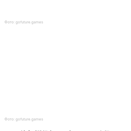
Фото: gofuture.games
Фото: gofuture.games