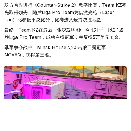
双方首先进行《Counter-Strike 2》数字比赛，Team KZ率
先取得领先；随后Liga Pro Team凭借激光枪（Laser
Tag）比赛扳平总比分，比赛进入最终决胜地图。
最终，Team KZ在最后一张CS2地图中险胜对手，以2:1战
胜Liga Pro Team，成功夺得冠军，并赢得5万美元奖金。
季军争夺战中，Minsk House以2:0击败卫冕冠军
NOVAQ，获得第三名。