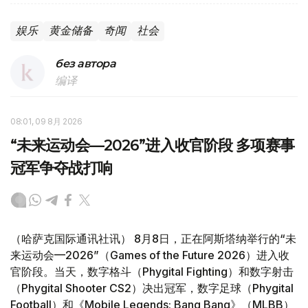
娱乐
黄金储备
奇闻
社会
без автора
编译
08:01, 09 8月 2026
“未来运动会—2026”进入收官阶段 多项赛事
冠军争夺战打响
（哈萨克国际通讯社讯） 8月8日，正在阿斯塔纳举行的“未
来运动会—2026”（Games of the Future 2026）进入收
官阶段。当天，数字格斗（Phygital Fighting）和数字射击
（Phygital Shooter CS2）决出冠军，数字足球（Phygital
Football）和《Mobile Legends: Bang Bang》（MLBB）