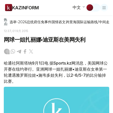
中文
KAZINFORM
热
选举-2026
总统府
任免
事件
国情咨文
跨里海国际运输路线/中间走
点:
12:37, 01 9月 2015
网球一姐扎丽娜•迪亚斯在美网失利
哈通社阿斯塔纳9月1日电 据Sports.kz网消息，美国网球公
开赛在纽约举行。亚洲网球一姐扎丽娜•迪亚斯在女单第一
轮遭遇雅罗斯拉娃•施韦多娃失利，以2-6/5-7的比分输掉
比赛。