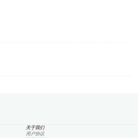
关于我们
用户协议