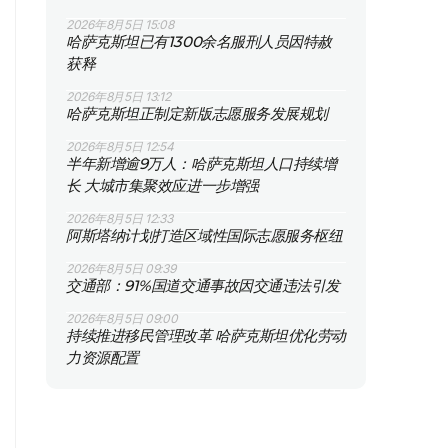
2026年8月5日 15:08
哈萨克斯坦已有1300余名服刑人员因特赦
获释
2026年8月5日 13:12
哈萨克斯坦正制定新版志愿服务发展规划
2026年8月5日 12:54
半年新增逾9万人：哈萨克斯坦人口持续增
长 大城市集聚效应进一步增强
2026年8月5日 12:33
阿斯塔纳计划打造区域性国际志愿服务枢纽
2026年8月5日 09:39
交通部：91%国道交通事故因交通违法引发
2026年8月5日 09:00
持续推进移民管理改革 哈萨克斯坦优化劳动
力资源配置