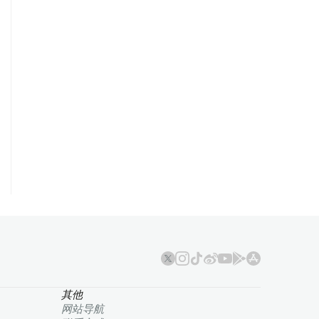
其他
网站导航