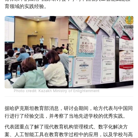
育领域的实践经验。
Photo credit: Kazakh Ministry of Enlightenment
据哈萨克斯坦教育部消息，研讨会期间，哈方代表与中国同
行进行了经验交流，并考察了当地先进学校的优秀实践。
代表团重点了解了现代教育机构管理模式、数字化解决方
案、人工智能工具在教育教学过程中的应用，以及学校与高