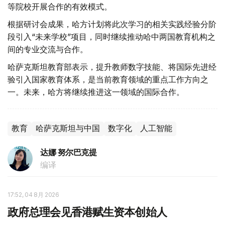
等院校开展合作的有效模式。
根据研讨会成果，哈方计划将此次学习的相关实践经验分阶
段引入“未来学校”项目，同时继续推动哈中两国教育机构之
间的专业交流与合作。
哈萨克斯坦教育部表示，提升教师数字技能、将国际先进经
验引入国家教育体系，是当前教育领域的重点工作方向之
一。未来，哈方将继续推进这一领域的国际合作。
教育
哈萨克斯坦与中国
数字化
人工智能
达娜 努尔巴克提
编译
17:52, 04 8月 2026
政府总理会见香港赋生资本创始人