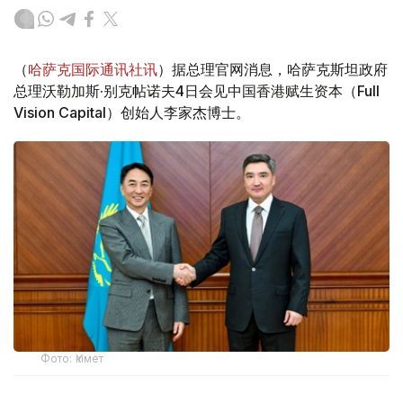
（
哈萨克国际通讯社讯
）据总理官网消息，哈萨克斯坦政府
总理沃勒加斯·别克帖诺夫4日会见中国香港赋生资本（Full
Vision Capital）创始人李家杰博士。
Фото: Үкімет