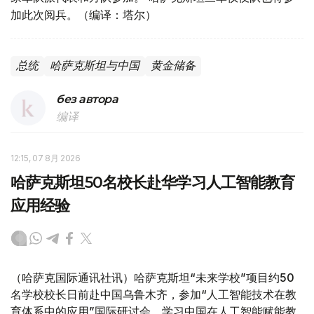
加此次阅兵。（编译：塔尔）
总统
哈萨克斯坦与中国
黄金储备
без автора
编译
12:15, 07 8月 2026
哈萨克斯坦50名校长赴华学习人工智能教育
应用经验
（哈萨克国际通讯社讯）哈萨克斯坦“未来学校”项目约50
名学校校长日前赴中国乌鲁木齐，参加“人工智能技术在教
育体系中的应用”国际研讨会，学习中国在人工智能赋能教