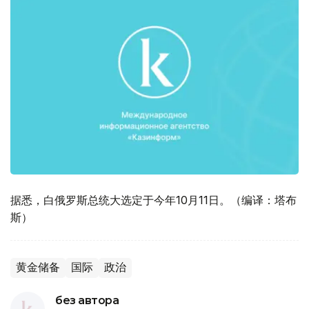
据悉，白俄罗斯总统大选定于今年10月11日。（编译：塔布
斯）
黄金储备
国际
政治
без автора