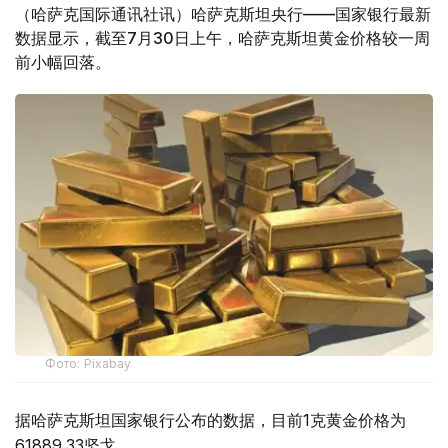
（哈萨克国际通讯社讯）哈萨克斯坦央行——国家银行最新
数据显示，截至7月30日上午，哈萨克斯坦黄金价格较一周
前小幅回落。
Фото: Pixabay
据哈萨克斯坦国家银行公布的数据，目前1克黄金价格为
61889.33坚戈。