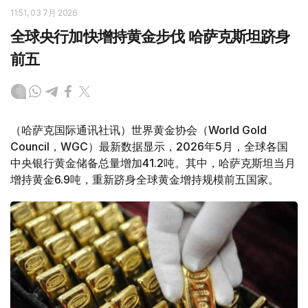
11:51, 03 7月 2026
全球央行加快增持黄金步伐 哈萨克斯坦跻身
前五
（哈萨克国际通讯社讯）世界黄金协会（World Gold
Council，WGC）最新数据显示，2026年5月，全球各国
中央银行黄金储备总量增加41.2吨。其中，哈萨克斯坦当月
增持黄金6.9吨，重新跻身全球黄金增持规模前五国家。