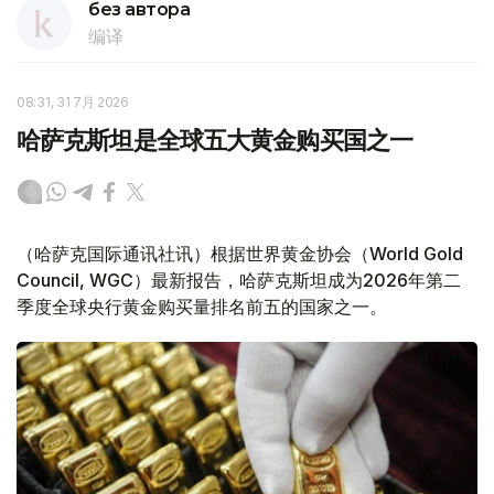
без автора
编译
08:31, 31 7月 2026
哈萨克斯坦是全球五大黄金购买国之一
（哈萨克国际通讯社讯）根据世界黄金协会（World Gold
Council, WGC）最新报告，哈萨克斯坦成为2026年第二
季度全球央行黄金购买量排名前五的国家之一。