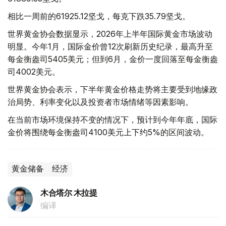
相比一周前的61925.12坚戈，每克下跌35.79坚戈。
世界黄金协会数据显示，2026年上半年国际黄金市场波动
明显。今年1月，国际金价曾12次刷新历史纪录，最高升至
每金衡盎司5405美元；但到6月，金价一度回落至每金衡盎
司4002美元。
世界黄金协会表示，下半年黄金价格走势将主要受到地缘政
治局势、利率变化以及投资者市场情绪等因素影响。
在当前市场环境保持不变的情况下，预计到今年年底，国际
金价将围绕每金衡盎司4100美元上下约5%的区间波动。
黄金储备
经济
木合塔尔 木拉提
编译