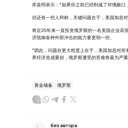
库兹明表示："如果你之前已经削减了对俄敞口
但还有一些人辩称，关键问题在于，美国加息对
将近20年来一直投资俄罗斯的一名美国企业高
济抵御各种外部冲击的能力要更弱一些。
"因此，问题在更大程度上在于，美国加息对所
界经济造成重创，俄罗斯遭受的苦难将最为严重
黄金储备
俄罗斯
без автора