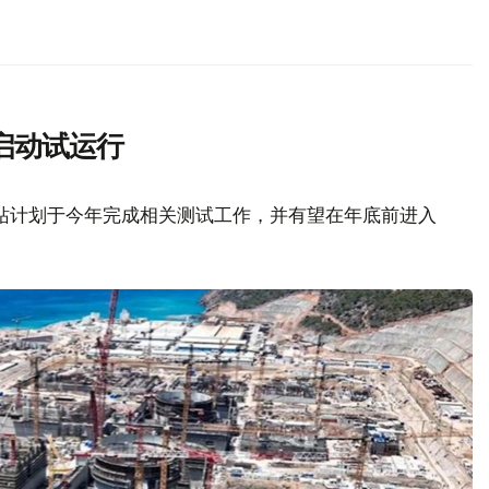
启动试运行
站计划于今年完成相关测试工作，并有望在年底前进入