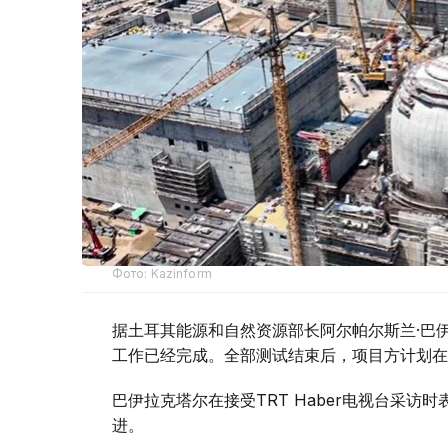
Фото: Kazinform
据土耳其能源和自然资源部长阿尔帕尔斯兰·巴伊
工作已经完成。全部测试结束后，项目方计划在
巴伊拉克塔尔在接受TRT Haber电视台采
进。