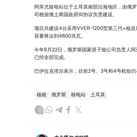
阿库尤核电站位于土耳其南部沿海地区，由俄罗斯
司根据俄土两国政府间协议负责建设。
项目共建设4台采用VVER-1200型第三代+
容量将达到4800兆瓦。
今年6月22日，俄罗斯国家原子能公司负责人阿
已经全部完成。
巴伊拉克塔尔表示，目前2号、3号和4号机组仍
核能
俄罗斯
核电站
土耳其