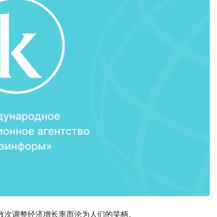
数次调整经济增长率而沦为人们的笑柄。