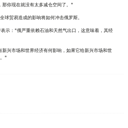
，那你现在就没有太多减仓空间了。"
全球贸易造成的影响将如何冲击俄罗斯。
管表示："俄严重依赖石油和天然气出口，这意味着，其经
有新兴市场和世界经济有何影响，如果它给新兴市场和世
。"