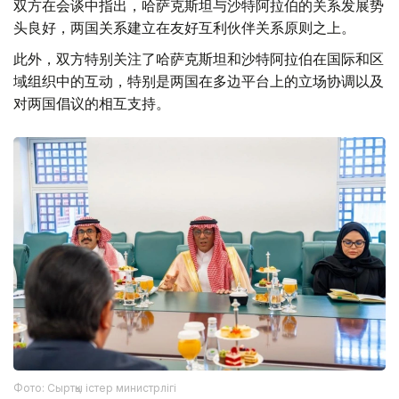
双方在会谈中指出，哈萨克斯坦与沙特阿拉伯的关系发展势
头良好，两国关系建立在友好互利伙伴关系原则之上。
此外，双方特别关注了哈萨克斯坦和沙特阿拉伯在国际和区
域组织中的互动，特别是两国在多边平台上的立场协调以及
对两国倡议的相互支持。
Фото: Сыртқы істер министрлігі