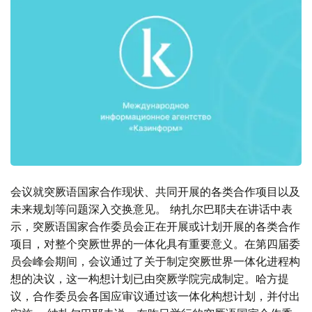
会议就突厥语国家合作现状、共同开展的各类合作项目以及
未来规划等问题深入交换意见。 纳扎尔巴耶夫在讲话中表
示，突厥语国家合作委员会正在开展或计划开展的各类合作
项目，对整个突厥世界的一体化具有重要意义。在第四届委
员会峰会期间，会议通过了关于制定突厥世界一体化进程构
想的决议，这一构想计划已由突厥学院完成制定。哈方提
议，合作委员会各国应审议通过该一体化构想计划，并付出