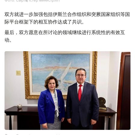
Фото: Сыртқы істер министрлігі
双方就进一步加强包括伊斯兰合作组织和突厥国家组织等国
际平台框架下的相互协作达成了共识。
最后，双方愿意在所讨论的领域继续进行系统性的有效互
动。