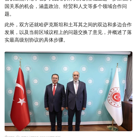
国关系的机会，涵盖政治、经贸和人文等多个领域合作问
题。
此外，双方还就哈萨克斯坦和土耳其之间的双边和多边合作
发展，以及当前区域议程上的问题交换了意见，并概述了落
实最高级别协议的具体步骤。