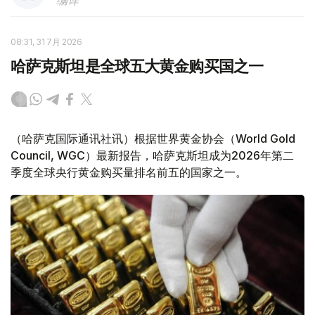
编译
08:31, 31 7月 2026
哈萨克斯坦是全球五大黄金购买国之一
（哈萨克国际通讯社讯）根据世界黄金协会（World Gold
Council, WGC）最新报告，哈萨克斯坦成为2026年第二
季度全球央行黄金购买量排名前五的国家之一。