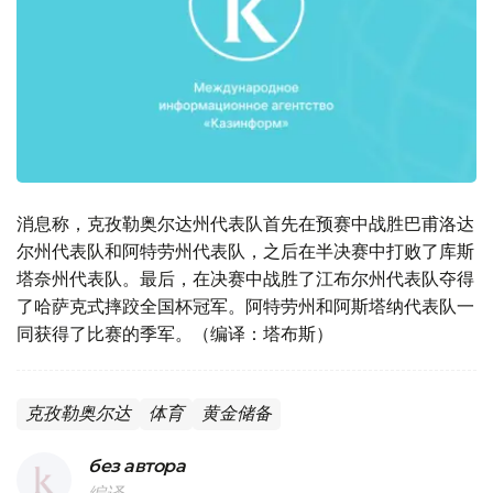
消息称，克孜勒奥尔达州代表队首先在预赛中战胜巴甫洛达
尔州代表队和阿特劳州代表队，之后在半决赛中打败了库斯
塔奈州代表队。最后，在决赛中战胜了江布尔州代表队夺得
了哈萨克式摔跤全国杯冠军。阿特劳州和阿斯塔纳代表队一
同获得了比赛的季军。（编译：塔布斯）
克孜勒奥尔达
体育
黄金储备
без автора