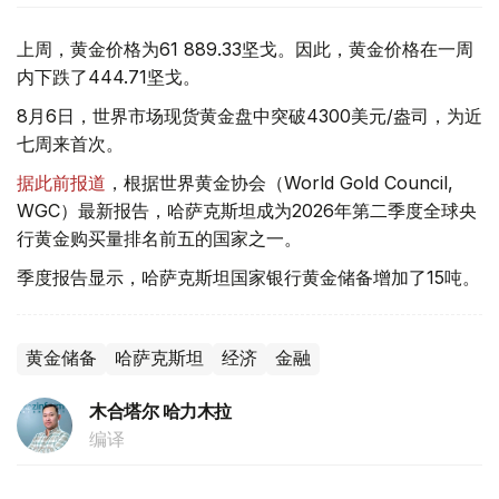
上周，黄金价格为61 889.33坚戈。因此，黄金价格在一周
内下跌了444.71坚戈。
8月6日，世界市场现货黄金盘中突破4300美元/盎司，为近
七周来首次。
据此前报道
，根据世界黄金协会（World Gold Council,
WGC）最新报告，哈萨克斯坦成为2026年第二季度全球央
行黄金购买量排名前五的国家之一。
季度报告显示，哈萨克斯坦国家银行黄金储备增加了15吨。
黄金储备
哈萨克斯坦
经济
金融
木合塔尔 哈力木拉
编译