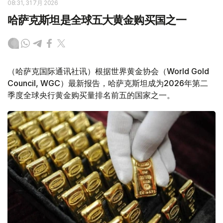
08:31, 31 7月 2026
哈萨克斯坦是全球五大黄金购买国之一
（哈萨克国际通讯社讯）根据世界黄金协会（World Gold
Council, WGC）最新报告，哈萨克斯坦成为2026年第二
季度全球央行黄金购买量排名前五的国家之一。