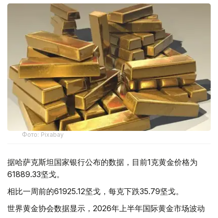
Фото: Pixabay
据哈萨克斯坦国家银行公布的数据，目前1克黄金价格为
61889.33坚戈。
相比一周前的61925.12坚戈，每克下跌35.79坚戈。
世界黄金协会数据显示，2026年上半年国际黄金市场波动