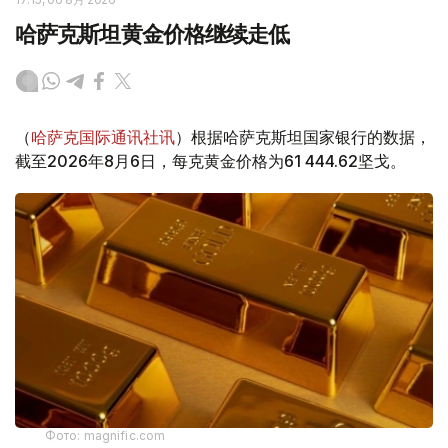
哈萨克斯坦黄金价格继续走低
（
哈萨克国际通讯社讯
）根据哈萨克斯坦国家银行的数据，
截至2026年8月6日，每克黄金价格为61 444.62坚戈。
Фото: magnific.com