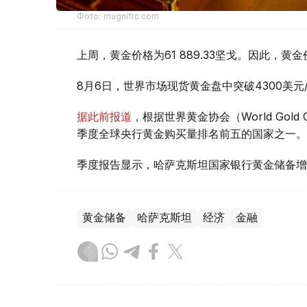
Фото: magnific.com
上周，黄金价格为61 889.33坚戈。因此，黄金
8月6日，世界市场现货黄金盘中突破4300美
据此前报道
，根据世界黄金协会（World Gold
季度全球央行黄金购买量排名前五的国家之一。
季度报告显示，哈萨克斯坦国家银行黄金储备增
黄金储备
哈萨克斯坦
经济
金融