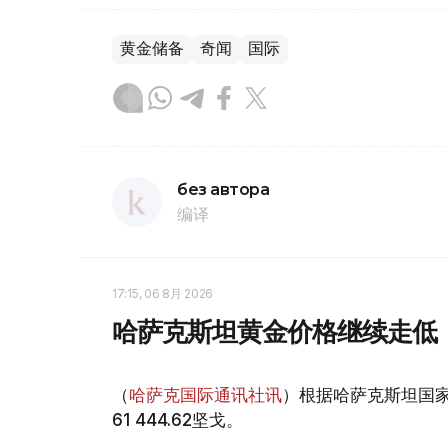
黄金储备
奇闻
国际
без автора
编译
17:15, 06 8月 2026
哈萨克斯坦黄金价格继续走低
（
哈萨克国际通讯社讯
）根据哈萨克斯坦国家
61 444.62坚戈。