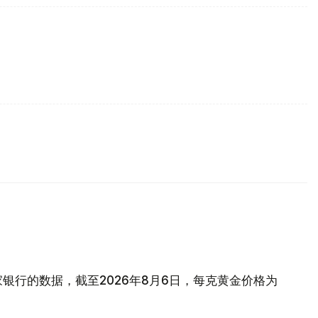
银行的数据，截至2026年8月6日，每克黄金价格为