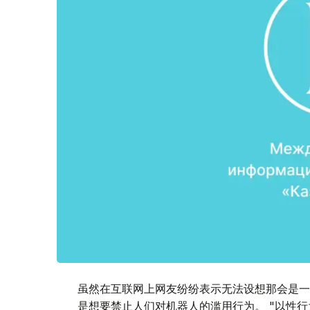
虽然在互联网上网友纷纷表示无法设想那会是一
是想要禁止人们对机器人的滥用行为。 "以性行