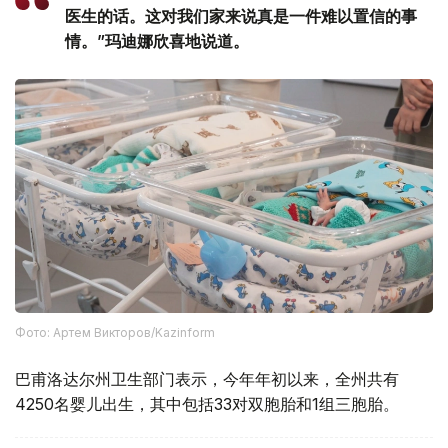
医生的话。这对我们家来说真是一件难以置信的事
情。”玛迪娜欣喜地说道。
Фото: Артем Викторов/Kazinform
巴甫洛达尔州卫生部门表示，今年年初以来，全州共有
4250名婴儿出生，其中包括33对双胞胎和1组三胞胎。